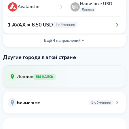
Наличные USD
Avalanche
Лондон
1 AVAX ≈ 6.50 USD
1 обменник
Ещё 4 направлений
Другие города в этой стране
Лондон
ВЫ ЗДЕСЬ
Бирмингем
1 обменник