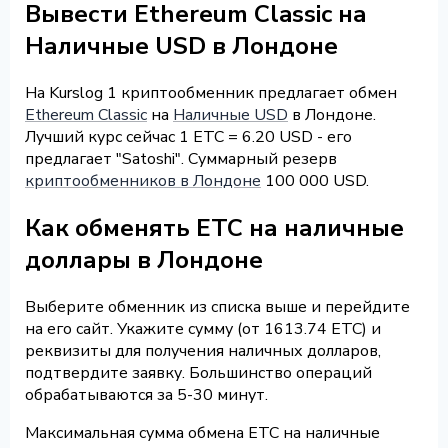
Вывести Ethereum Classic на
Наличные USD в Лондоне
На Kurslog 1 криптообменник предлагает обмен
Ethereum Classic
на
Наличные USD
в Лондоне.
Лучший курс сейчас 1 ETC = 6.20 USD - его
предлагает "Satoshi". Суммарный резерв
криптообменников в Лондоне
100 000 USD.
Как обменять ETC на наличные
доллары в Лондоне
Выберите обменник из списка выше и перейдите
на его сайт. Укажите сумму (от 1613.74 ETC) и
реквизиты для получения наличных долларов,
подтвердите заявку. Большинство операций
обрабатываются за 5-30 минут.
Максимальная сумма обмена ETC на наличные