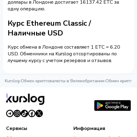
доллары в Лондоне достигает 16137.42 ETC за
одну операцию.
Курс Ethereum Classic /
Наличные USD
Курс обмена в Лондоне составляет 1 ETC = 6.20
USD. Обменники на Kurslog отсортированы по
лучшему курсу с учетом резервов и отзывов.
Kurslog
›
Обмен криптовалюты в Великобритании
›
Обмен криптов
Сервисы
Информация