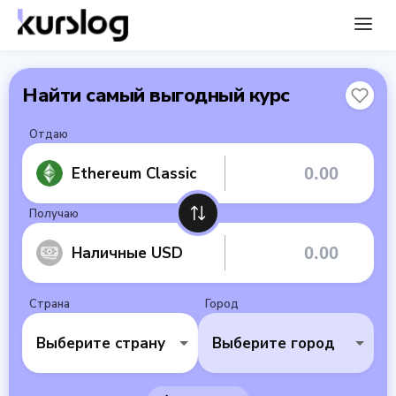
Найти самый выгодный курс
Отдаю
Ethereum Classic
Получаю
Наличные USD
Страна
Город
Выберите страну
Выберите город