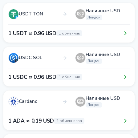
Наличные USD
USDT TON
Лондон
1 USDT ≈ 0.96 USD
1 обменник
Наличные USD
USDC SOL
Лондон
1 USDC ≈ 0.96 USD
1 обменник
Наличные USD
Cardano
Лондон
1 ADA ≈ 0.19 USD
2 обменников