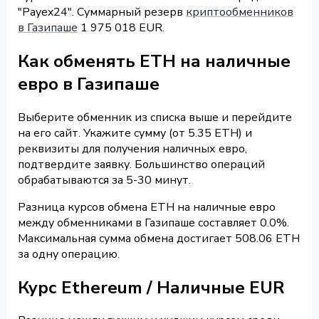
"Payex24". Суммарный резерв
криптообменников
в Газипаше
1 975 018 EUR.
Как обменять ETH на наличные
евро в Газипаше
Выберите обменник из списка выше и перейдите
на его сайт. Укажите сумму (от 5.35 ETH) и
реквизиты для получения наличных евро,
подтвердите заявку. Большинство операций
обрабатываются за 5-30 минут.
Разница курсов обмена ETH на наличные евро
между обменниками в Газипаше составляет 0.0%.
Максимальная сумма обмена достигает 508.06 ETH
за одну операцию.
Курс Ethereum / Наличные EUR