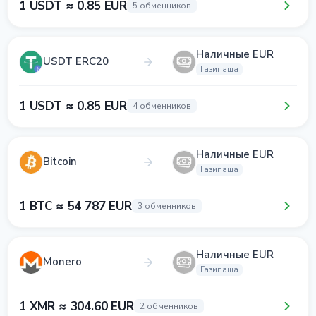
1 USDT ≈ 0.85 EUR
5 обменников
Наличные EUR
USDT ERC20
Газипаша
1 USDT ≈ 0.85 EUR
4 обменников
Наличные EUR
Bitcoin
Газипаша
1 BTC ≈ 54 787 EUR
3 обменников
Наличные EUR
Monero
Газипаша
1 XMR ≈ 304.60 EUR
2 обменников