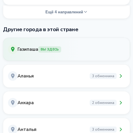
Ещё 4 направлений
Другие города в этой стране
Газипаша
ВЫ ЗДЕСЬ
Аланья
3 обменника
Анкара
2 обменника
Анталья
3 обменника