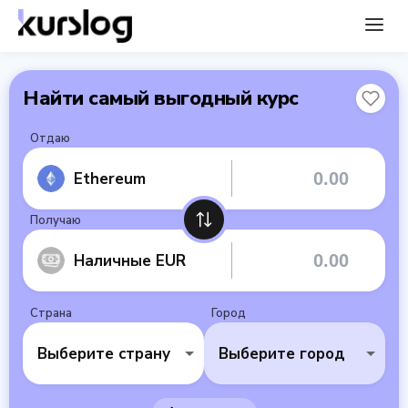
Найти самый выгодный курс
Отдаю
Ethereum
Получаю
Наличные EUR
Страна
Город
Выберите страну
Выберите город