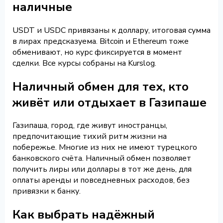
наличные
USDT и USDC привязаны к доллару, итоговая сумма
в лирах предсказуема. Bitcoin и Ethereum тоже
обменивают, но курс фиксируется в момент
сделки. Все курсы собраны на Kurslog.
Наличный обмен для тех, кто
живёт или отдыхает в Газипаше
Газипаша, город, где живут иностранцы,
предпочитающие тихий ритм жизни на
побережье. Многие из них не имеют турецкого
банковского счёта. Наличный обмен позволяет
получить лиры или доллары в тот же день, для
оплаты аренды и повседневных расходов, без
привязки к банку.
Как выбрать надёжный