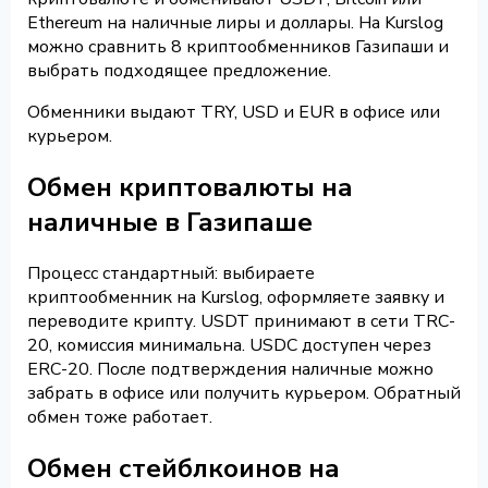
Ethereum на наличные лиры и доллары. На Kurslog
можно сравнить 8 криптообменников Газипаши и
выбрать подходящее предложение.
Обменники выдают TRY, USD и EUR в офисе или
курьером.
Обмен криптовалюты на
наличные в Газипаше
Процесс стандартный: выбираете
криптообменник на Kurslog, оформляете заявку и
переводите крипту. USDT принимают в сети TRC-
20, комиссия минимальна. USDC доступен через
ERC-20. После подтверждения наличные можно
забрать в офисе или получить курьером. Обратный
обмен тоже работает.
Обмен стейблкоинов на