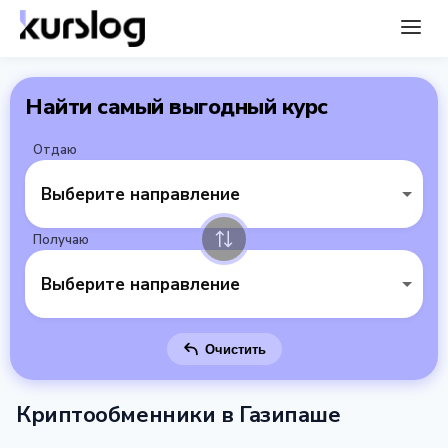
Найти самый выгодный курс
Отдаю
Выберите направление
Получаю
Выберите направление
Очистить
Криптообменники в Газипаше