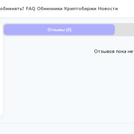
 обменять?
FAQ
Обменники
Криптобиржи
Новости
Отзывы (0)
Отзывов пока не