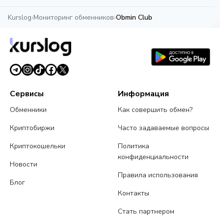
Kurslog
›
Мониторинг обменников
›
Obmin Club
Сервисы
Информация
Обменники
Как совершить обмен?
Криптобиржи
Часто задаваемые вопросы
Криптокошельки
Политика
конфиденциальности
Новости
Правила использования
Блог
Контакты
Стать партнером