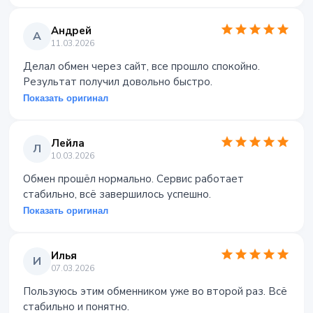
Андрей
А
11.03.2026
Делал обмен через сайт, все прошло спокойно.
Результат получил довольно быстро.
Показать оригинал
Лейла
Л
10.03.2026
Обмен прошёл нормально. Сервис работает
стабильно, всё завершилось успешно.
Показать оригинал
Илья
И
07.03.2026
Пользуюсь этим обменником уже во второй раз. Всё
стабильно и понятно.