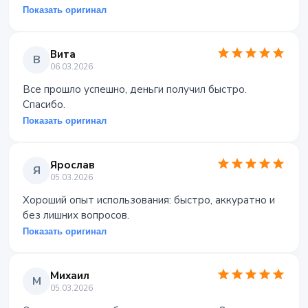
Показать оригинал
Вита
В
06.03.2026
Все прошло успешно, деньги получил быстро.
Спасибо.
Показать оригинал
Ярослав
Я
05.03.2026
Хороший опыт использования: быстро, аккуратно и
без лишних вопросов.
Показать оригинал
Михаил
М
05.03.2026