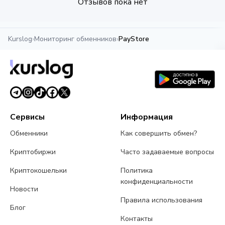
Отзывов пока нет
Kurslog
›
Мониторинг обменников
›
PayStore
Сервисы
Информация
Обменники
Как совершить обмен?
Криптобиржи
Часто задаваемые вопросы
Криптокошельки
Политика
конфиденциальности
Новости
Правила использования
Блог
Контакты