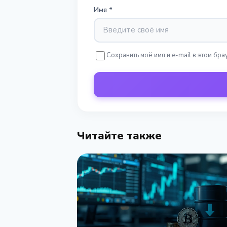
Имя
*
Сохранить моё имя и e-mail в этом б
Читайте также