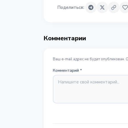
Поделиться
:
Комментарии
Ваш e-mail адрес не будет опубликован. 
Комментарий
*