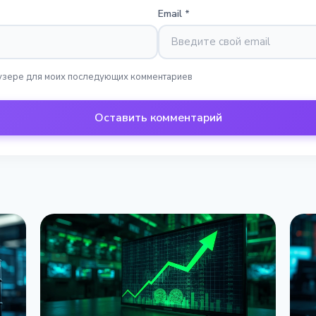
Email
*
раузере для моих последующих комментариев
Оставить комментарий