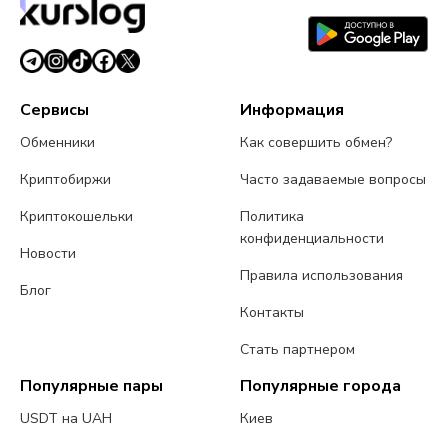
Сервисы
Информация
Обменники
Как совершить обмен?
Криптобиржи
Часто задаваемые вопросы
Криптокошельки
Политика
конфиденциальности
Новости
Правила использования
Блог
Контакты
Стать партнером
Популярные пары
Популярные города
USDT на UAH
Киев