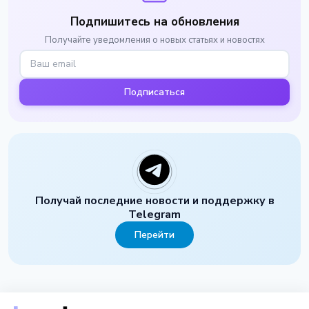
Подпишитесь на обновления
Получайте уведомления о новых статьях и новостях
Подписаться
Получай последние новости и поддержку в
Telegram
Перейти