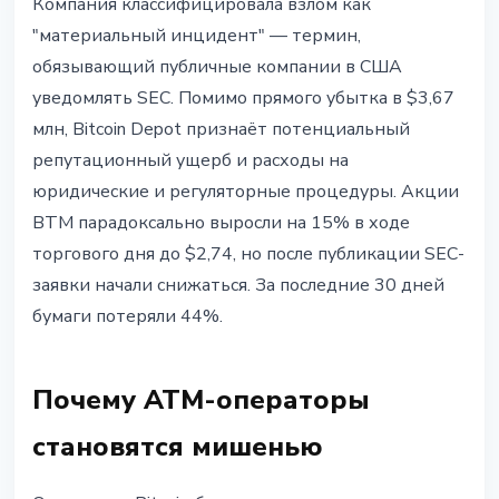
Компания классифицировала взлом как
"материальный инцидент" — термин,
обязывающий публичные компании в США
уведомлять SEC. Помимо прямого убытка в $3,67
млн, Bitcoin Depot признаёт потенциальный
репутационный ущерб и расходы на
юридические и регуляторные процедуры. Акции
BTM парадоксально выросли на 15% в ходе
торгового дня до $2,74, но после публикации SEC-
заявки начали снижаться. За последние 30 дней
бумаги потеряли 44%.
Почему ATM-операторы
становятся мишенью