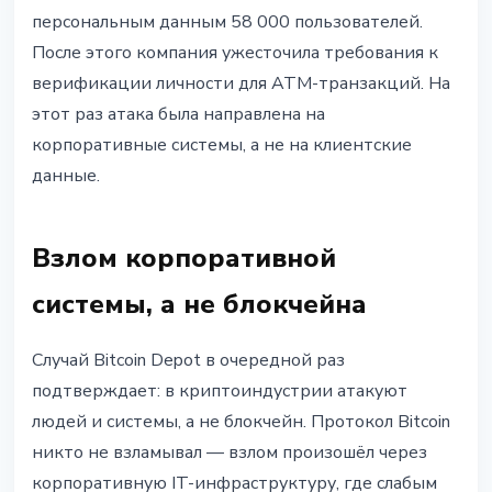
персональным данным 58 000 пользователей.
После этого компания ужесточила требования к
верификации личности для ATM-транзакций. На
этот раз атака была направлена на
корпоративные системы, а не на клиентские
данные.
Взлом корпоративной
системы, а не блокчейна
Случай Bitcoin Depot в очередной раз
подтверждает: в криптоиндустрии атакуют
людей и системы, а не блокчейн. Протокол Bitcoin
никто не взламывал — взлом произошёл через
корпоративную IT-инфраструктуру, где слабым