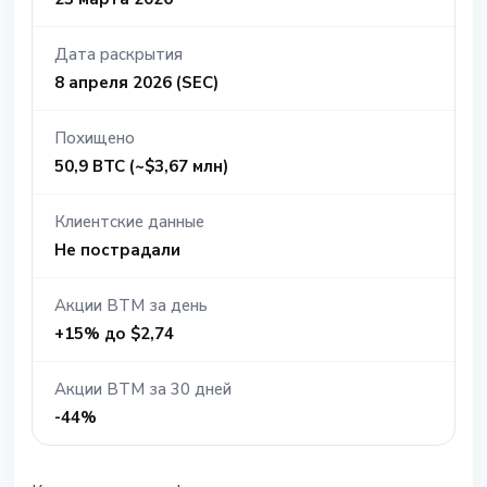
Дата раскрытия
8 апреля 2026 (SEC)
Похищено
50,9 BTC (~$3,67 млн)
Клиентские данные
Не пострадали
Акции BTM за день
+15% до $2,74
Акции BTM за 30 дней
-44%