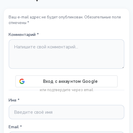
Ваш e-mail адрес не будет опубликован. Обязательные поля
отмечены *
Комментарий
*
или подтвердите через email
Имя
*
Email
*