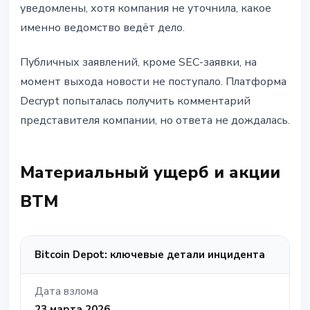
уведомлены, хотя компания не уточнила, какое
именно ведомство ведёт дело.
Публичных заявлений, кроме SEC-заявки, на
момент выхода новости не поступало. Платформа
Decrypt попыталась получить комментарий
представителя компании, но ответа не дождалась.
Материальный ущерб и акции
BTM
Bitcoin Depot: ключевые детали инцидента
Дата взлома
23 марта 2026