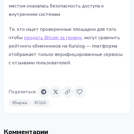
местом оказалась безопасность доступа к
внутренним системам.
Те, кто ищет проверенные площадки для того,
чтобы
продать Bitcoin за гривну
, могут сравнить
рейтинги обменников на Kurslog — платформа
отображает только верифицированные сервисы
с отзывами пользователей.
Поделиться
:
#
Биржа
#
США
Комментарии