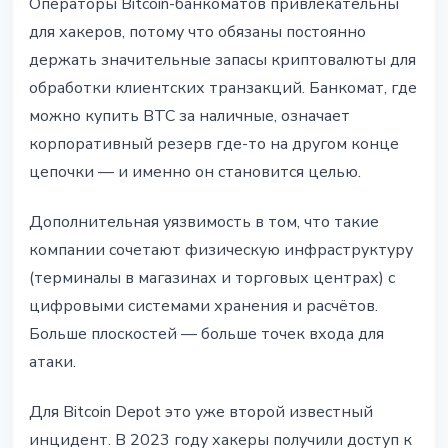
Операторы Bitcoin-банкоматов привлекательны
для хакеров, потому что обязаны постоянно
держать значительные запасы криптовалюты для
обработки клиентских транзакций. Банкомат, где
можно купить BTC за наличные, означает
корпоративный резерв где-то на другом конце
цепочки — и именно он становится целью.
Дополнительная уязвимость в том, что такие
компании сочетают физическую инфраструктуру
(терминалы в магазинах и торговых центрах) с
цифровыми системами хранения и расчётов.
Больше плоскостей — больше точек входа для
атаки.
Для Bitcoin Depot это уже второй известный
инцидент. В 2023 году хакеры получили доступ к