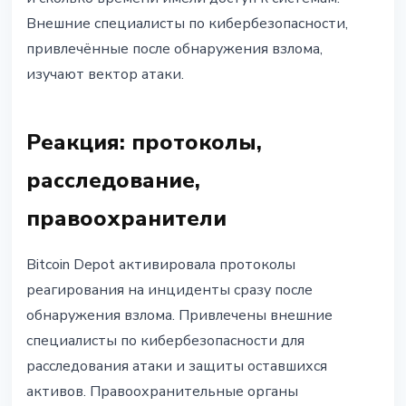
Внешние специалисты по кибербезопасности,
привлечённые после обнаружения взлома,
изучают вектор атаки.
Реакция: протоколы,
расследование,
правоохранители
Bitcoin Depot активировала протоколы
реагирования на инциденты сразу после
обнаружения взлома. Привлечены внешние
специалисты по кибербезопасности для
расследования атаки и защиты оставшихся
активов. Правоохранительные органы