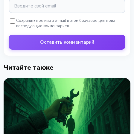
Сохранить моё имя и e-mail в этом браузере для моих
последующих комментариев
Оставить комментарий
Читайте также