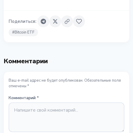
Поделиться
:
#
Bitcoin ETF
Комментарии
Ваш e-mail адрес не будет опубликован. Обязательные поля
отмечены *
Комментарий
*