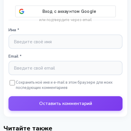
или подтвердите через email
Имя
*
Email
*
Сохранить моё имя и e-mail в этом браузере для моих
последующих комментариев
Оставить комментарий
Читайте также