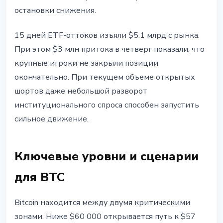
остановки снижения.
15 дней ETF-оттоков изъяли $5.1 млрд с рынка.
При этом $3 млн притока в четверг показали, что
крупные игроки не закрыли позиции
окончательно. При текущем объеме открытых
шортов даже небольшой разворот
институционального спроса способен запустить
сильное движение.
Ключевые уровни и сценарии
для BTC
Bitcoin находится между двумя критическими
зонами. Ниже $60 000 открывается путь к $57