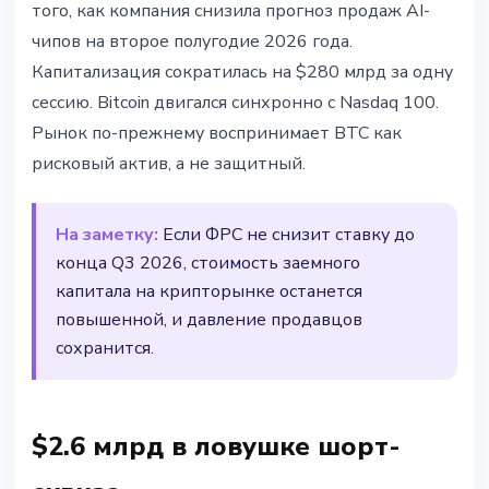
того, как компания снизила прогноз продаж AI-
чипов на второе полугодие 2026 года.
Капитализация сократилась на $280 млрд за одну
сессию. Bitcoin двигался синхронно с Nasdaq 100.
Рынок по-прежнему воспринимает BTC как
рисковый актив, а не защитный.
На заметку:
Если ФРС не снизит ставку до
конца Q3 2026, стоимость заемного
капитала на крипторынке останется
повышенной, и давление продавцов
сохранится.
$2.6 млрд в ловушке шорт-