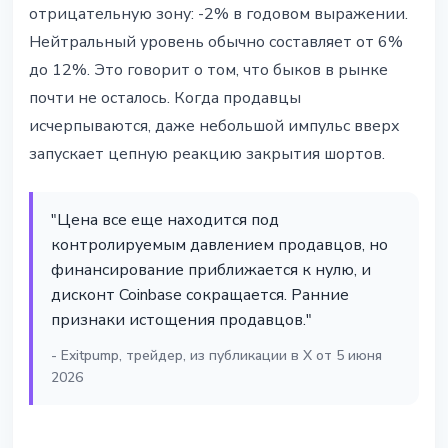
отрицательную зону: -2% в годовом выражении.
Нейтральный уровень обычно составляет от 6%
до 12%. Это говорит о том, что быков в рынке
почти не осталось. Когда продавцы
исчерпываются, даже небольшой импульс вверх
запускает цепную реакцию закрытия шортов.
"Цена все еще находится под
контролируемым давлением продавцов, но
финансирование приближается к нулю, и
дисконт Coinbase сокращается. Ранние
признаки истощения продавцов."
- Exitpump, трейдер, из публикации в X от 5 июня
2026