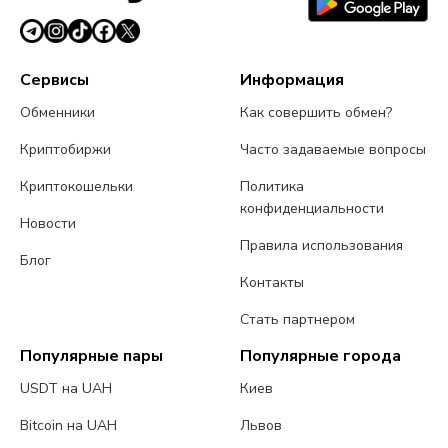
Сервисы
Информация
Обменники
Как совершить обмен?
Криптобиржи
Часто задаваемые вопросы
Криптокошельки
Политика
конфиденциальности
Новости
Правила использования
Блог
Контакты
Стать партнером
Популярные пары
Популярные города
USDT на UAH
Киев
Bitcoin на UAH
Львов