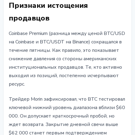
Признаки истощения
продавцов
Coinbase Premium (разница между ценой BTC/USD
на Coinbase и BTC/USDT на Binance) сокращался в
течение пятницы. Как правило, это показывает
снижение давления со стороны американских
институциональных продавцов. Те, кто активно
выходил из позиций, постепенно исчерпывают
ресурс.
Трейдер Morin зафиксировал, что BTC тестировал
ключевой нижний уровень диапазона вблизи $60
000. Он допускает краткосрочный пробой, но
ждет возврата. Закрытие дневной свечи выше
$62 000 станет первым подтверждением