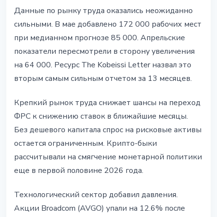
Данные по рынку труда оказались неожиданно
сильными. В мае добавлено 172 000 рабочих мест
при медианном прогнозе 85 000. Апрельские
показатели пересмотрели в сторону увеличения
на 64 000. Ресурс The Kobeissi Letter назвал это
вторым самым сильным отчетом за 13 месяцев.
Крепкий рынок труда снижает шансы на переход
ФРС к снижению ставок в ближайшие месяцы.
Без дешевого капитала спрос на рисковые активы
остается ограниченным. Крипто-быки
рассчитывали на смягчение монетарной политики
еще в первой половине 2026 года.
Технологический сектор добавил давления.
Акции Broadcom (AVGO) упали на 12.6% после