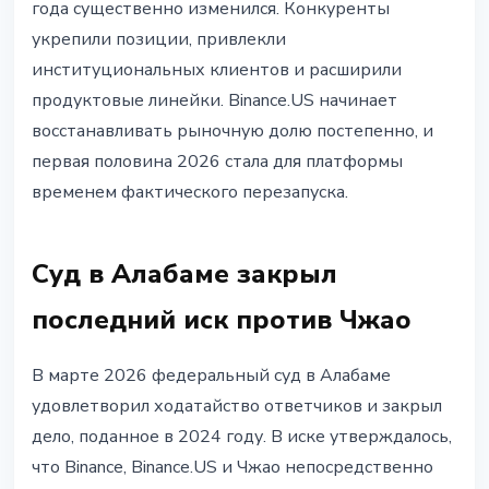
года существенно изменился. Конкуренты
укрепили позиции, привлекли
институциональных клиентов и расширили
продуктовые линейки. Binance.US начинает
восстанавливать рыночную долю постепенно, и
первая половина 2026 стала для платформы
временем фактического перезапуска.
Суд в Алабаме закрыл
последний иск против Чжао
В марте 2026 федеральный суд в Алабаме
удовлетворил ходатайство ответчиков и закрыл
дело, поданное в 2024 году. В иске утверждалось,
что Binance, Binance.US и Чжао непосредственно