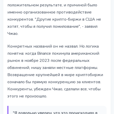
положительном результате, и причиной было
именно организованное противодействие
конкурентов. "Другие крипто-биржи в США не
хотят, чтобы я получил помилование", - заявил
Чжао.
Конкретных названий он не назвал. Но логика
понятна: когда Binance покинула американский
рынок в ноябре 2023 после федеральных
обвинений, нишу заняли местные платформы.
Возвращение крупнейшей в мире криптобиржи
означало бы прямую конкуренцию за клиентов.
Конкуренты, убежден Чжао, сделали все, чтобы
этого не произошло.
"Я довольно уверен, что это происходило в