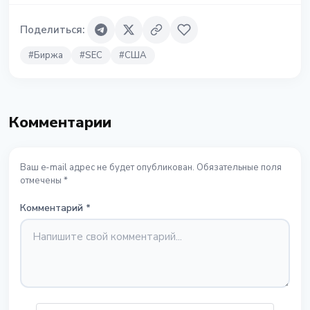
Поделиться
:
#
Биржа
#
SEC
#
США
Комментарии
Ваш e-mail адрес не будет опубликован. Обязательные поля
отмечены *
Комментарий
*