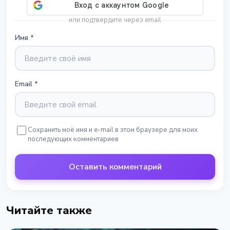
или подтвердите через email
Имя
*
Email
*
Сохранить моё имя и e-mail в этом браузере для моих
последующих комментариев
Оставить комментарий
Читайте также