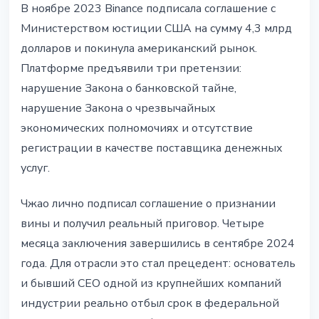
В ноябре 2023 Binance подписала соглашение с
Министерством юстиции США на сумму 4,3 млрд
долларов и покинула американский рынок.
Платформе предъявили три претензии:
нарушение Закона о банковской тайне,
нарушение Закона о чрезвычайных
экономических полномочиях и отсутствие
регистрации в качестве поставщика денежных
услуг.
Чжао лично подписал соглашение о признании
вины и получил реальный приговор. Четыре
месяца заключения завершились в сентябре 2024
года. Для отрасли это стал прецедент: основатель
и бывший CEO одной из крупнейших компаний
индустрии реально отбыл срок в федеральной