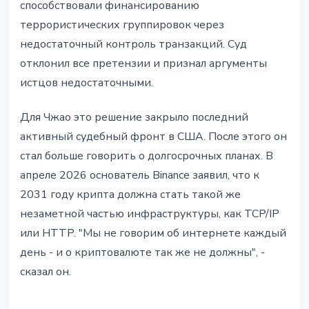
способствовали финансированию
террористических группировок через
недостаточный контроль транзакций. Суд
отклонил все претензии и признал аргументы
истцов недостаточными.
Для Чжао это решение закрыло последний
активный судебный фронт в США. После этого он
стал больше говорить о долгосрочных планах. В
апреле 2026 основатель Binance заявил, что к
2031 году крипта должна стать такой же
незаметной частью инфраструктуры, как TCP/IP
или HTTP. "Мы не говорим об интернете каждый
день - и о криптовалюте так же не должны", -
сказал он.