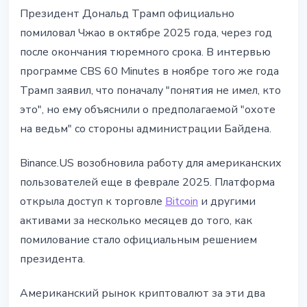
Президент Дональд Трамп официально
помиловал Чжао в октябре 2025 года, через год
после окончания тюремного срока. В интервью
программе CBS 60 Minutes в ноябре того же года
Трамп заявил, что поначалу "понятия не имел, кто
это", но ему объяснили о предполагаемой "охоте
на ведьм" со стороны администрации Байдена.
Binance.US возобновила работу для американских
пользователей еще в феврале 2025. Платформа
открыла доступ к торговле
Bitcoin
и другими
активами за несколько месяцев до того, как
помилование стало официальным решением
президента.
Американский рынок криптовалют за эти два