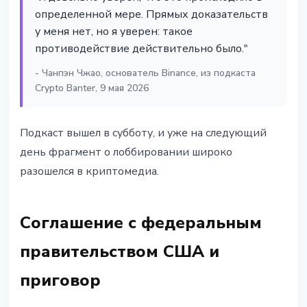
определенной мере. Прямых доказательств
у меня нет, но я уверен: такое
противодействие действительно было."
- Чанпэн Чжао, основатель Binance, из подкаста
Crypto Banter, 9 мая 2026
Подкаст вышел в субботу, и уже на следующий
день фрагмент о лоббировании широко
разошелся в криптомедиа.
Соглашение с федеральным
правительством США и
приговор