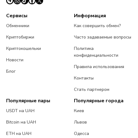
Сервисы
Информация
Обменники
Как совершить обмен?
Криптобиржи
Часто задаваемые вопросы
Криптокошельки
Политика
конфиденциальности
Новости
Правила использования
Блог
Контакты
Стать партнером
Популярные пары
Популярные города
USDT на UAH
Киев
Bitcoin на UAH
Львов
ETH на UAH
Одесса