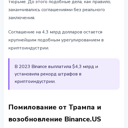
тюрьме. До этого подобные дела, как правило,
заканчивались соглашениями без реального
заключения.
Соглашение на 4,3 млрд долларов остается
крупнейшим подобным урегулированием в
криптоиндустрии.
В 2023 Binance выплатила $4,3 млрд и
установила рекорд штрафов в
криптоиндустрии.
Помилование от Трампа и
возобновление Binance.US