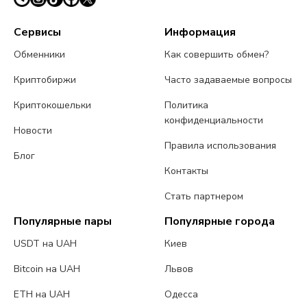
Сервисы
Информация
Обменники
Как совершить обмен?
Криптобиржи
Часто задаваемые вопросы
Криптокошельки
Политика
конфиденциальности
Новости
Правила использования
Блог
Контакты
Стать партнером
Популярные пары
Популярные города
USDT на UAH
Киев
Bitcoin на UAH
Львов
ETH на UAH
Одесса