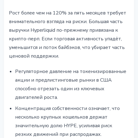
Рост более чем на 120% за пять месяцев требует
внимательного взгляда на риски. Большая часть
выручки Hyperliquid по-прежнему привязана к
крипто-перп. Если торговая активность упадёт,
уменьшится и поток байбэков, что убирает часть
ценовой поддержки.
Регуляторное давление на токенизированные
акции и предлистинговые рынки в США
способно отрезать один из ключевых
двигателей роста.
Концентрация собственности означает, что
несколько крупных кошельков держат
значительную долю HYPE, усиливая риск
резких движений при распродажах.