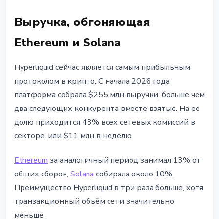
Выручка, обгоняющая
Ethereum и Solana
Hyperliquid сейчас является самым прибыльным
протоколом в крипто. С начала 2026 года
платформа собрала $255 млн выручки, больше чем
два следующих конкурента вместе взятые. На её
долю приходится 43% всех сетевых комиссий в
секторе, или $11 млн в неделю.
Ethereum
за аналогичный период занимал 13% от
общих сборов,
Solana
собирала около 10%.
Преимущество Hyperliquid в три раза больше, хотя
транзакционный объём сети значительно
меньше.