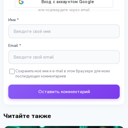
или подтвердите через email
Имя
*
Email
*
Сохранить моё имя и e-mail в этом браузере для моих
последующих комментариев
Оставить комментарий
Читайте также