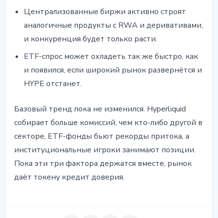
Централизованные биржи активно строят
аналогичные продукты с RWA и деривативами,
и конкуренция будет только расти.
ETF-спрос может охладеть так же быстро, как
и появился, если широкий рынок развернётся и
HYPE отстанет.
Базовый тренд пока не изменился. Hyperliquid
собирает больше комиссий, чем кто-либо другой в
секторе, ETF-фонды бьют рекорды притока, а
институциональные игроки занимают позиции.
Пока эти три фактора держатся вместе, рынок
даёт токену кредит доверия.