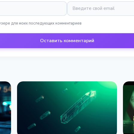
раузере для моих последующих комментариев
Оставить комментарий