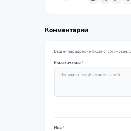
Комментарии
Ваш e-mail адрес не будет опубликован. 
Комментарий
*
Имя
*