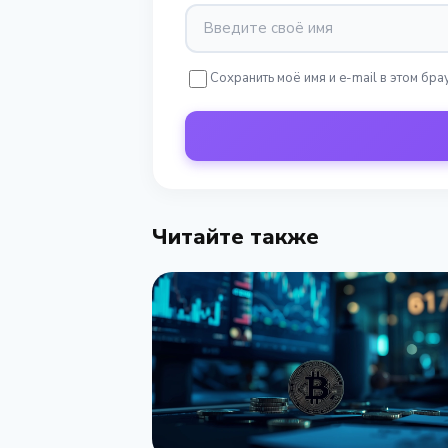
Сохранить моё имя и e-mail в этом б
Читайте также