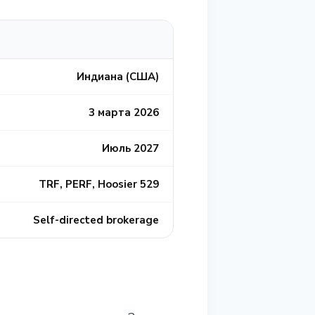
Индиана (США)
3 марта 2026
Июль 2027
TRF, PERF, Hoosier 529
Self-directed brokerage