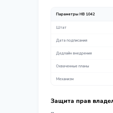
Параметры HB 1042
Штат
Дата подписания
Дедлайн внедрения
Охваченные планы
Механизм
Защита прав владе