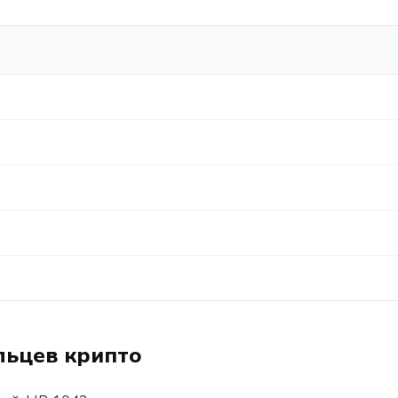
льцев крипто