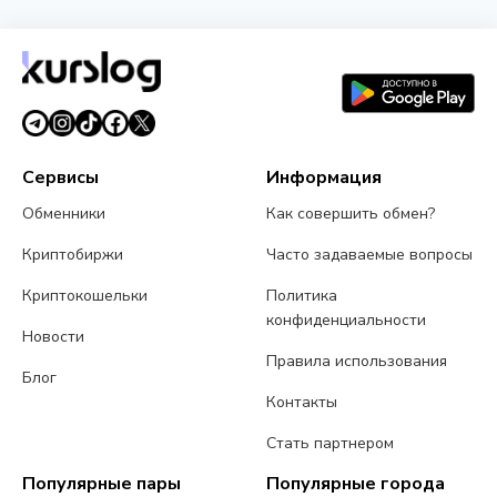
Сервисы
Информация
Обменники
Как совершить обмен?
Криптобиржи
Часто задаваемые вопросы
Криптокошельки
Политика
конфиденциальности
Новости
Правила использования
Блог
Контакты
Стать партнером
Популярные пары
Популярные города