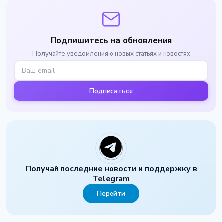
Подпишитесь на обновления
Получайте уведомления о новых статьях и новостях
Подписаться
Получай последние новости и поддержку в
Telegram
Перейти