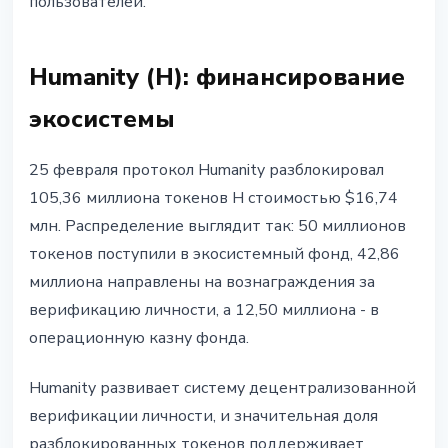
пользователей.
Humanity (H): финансирование
экосистемы
25 февраля протокол Humanity разблокировал
105,36 миллиона токенов H стоимостью $16,74
млн. Распределение выглядит так: 50 миллионов
токенов поступили в экосистемный фонд, 42,86
миллиона направлены на вознаграждения за
верификацию личности, а 12,50 миллиона - в
операционную казну фонда.
Humanity развивает систему децентрализованной
верификации личности, и значительная доля
разблокированных токенов поддерживает