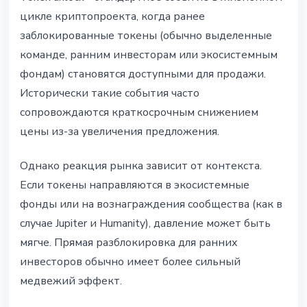
цикле криптопроекта, когда ранее
заблокированные токены (обычно выделенные
команде, ранним инвесторам или экосистемным
фондам) становятся доступными для продажи.
Исторически такие события часто
сопровождаются краткосрочным снижением
цены из-за увеличения предложения.
Однако реакция рынка зависит от контекста.
Если токены направляются в экосистемные
фонды или на вознаграждения сообщества (как в
случае Jupiter и Humanity), давление может быть
мягче. Прямая разблокировка для ранних
инвесторов обычно имеет более сильный
медвежий эффект.