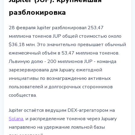
разблокировка
28 февраля Jupiter разблокировал 253,47
миллиона токенов JUP общей стоимостью около
$36,18 млн. Это значительно превышает обычный
ежемесячный объём в 53,47 миллиона токенов.
Львиную долю - 200 миллионов JUP - команда
зарезервировала для Jupuary, ежегодной
инициативы по вознаграждению активных
пользователей и долгосрочных сторонников
сообщества.
Jupiter остаётся ведущим DEX-агрегатором на
Solana
, и распределение токенов через Jupuary
направлено на удержание лояльной базы