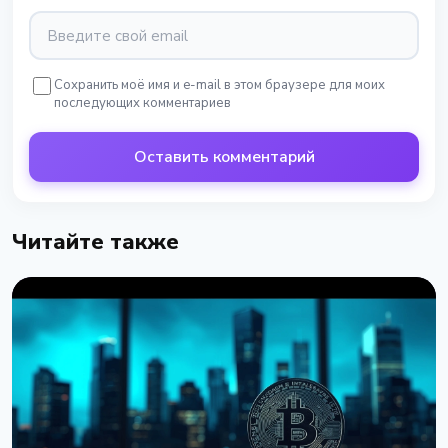
Сохранить моё имя и e-mail в этом браузере для моих
последующих комментариев
Оставить комментарий
Читайте также