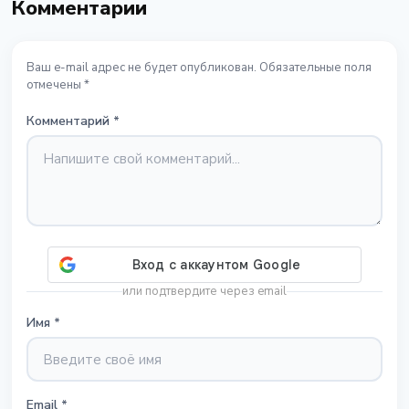
Комментарии
Ваш e-mail адрес не будет опубликован. Обязательные поля
отмечены *
Комментарий
*
или подтвердите через email
Имя
*
Email
*