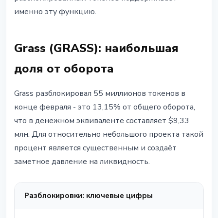
именно эту функцию.
Grass (GRASS): наибольшая
доля от оборота
Grass разблокировал 55 миллионов токенов в
конце февраля - это 13,15% от общего оборота,
что в денежном эквиваленте составляет $9,33
млн. Для относительно небольшого проекта такой
процент является существенным и создаёт
заметное давление на ликвидность.
Разблокировки: ключевые цифры