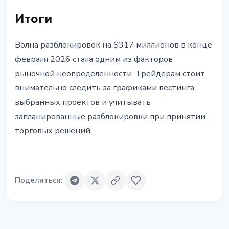
Итоги
Волна разблокировок на $317 миллионов в конце
февраля 2026 стала одним из факторов
рыночной неопределённости. Трейдерам стоит
внимательно следить за графиками вестинга
выбранных проектов и учитывать
запланированные разблокировки при принятии
торговых решений.
Поделиться
: