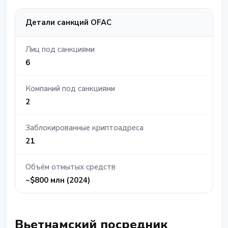
Детали санкций OFAC
Лиц под санкциями
6
Компаний под санкциями
2
Заблокированные криптоадреса
21
Объём отмытых средств
~$800 млн (2024)
Вьетнамский посредник