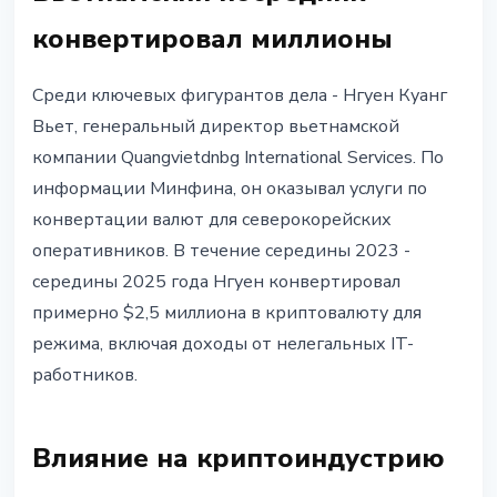
конвертировал миллионы
Среди ключевых фигурантов дела - Нгуен Куанг
Вьет, генеральный директор вьетнамской
компании Quangvietdnbg International Services. По
информации Минфина, он оказывал услуги по
конвертации валют для северокорейских
оперативников. В течение середины 2023 -
середины 2025 года Нгуен конвертировал
примерно $2,5 миллиона в криптовалюту для
режима, включая доходы от нелегальных IT-
работников.
Влияние на криптоиндустрию