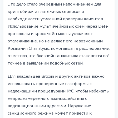
Это дело стало очередным напоминанием для
криптобирж и платёжных сервисов о
необходимости усиленной проверки клиентов.
Использование мультичейновых схем через DeFi-
протоколы и кросс-чейн мосты усложняет
отслеживание, но не делает его невозможным.
Компания Chainalysis, помогавшая в расследовании,
отметила, что блокчейн-аналитика становится всё
точнее в выявлении подобных сетей.
Для владельцев Bitcoin и других активов важно
использовать проверенные платформы с
надлежащими процедурами KYC, чтобы избежать
непреднамеренного взаимодействия с
подсанкционными адресами. Нарушение
санкционного режима может привести к