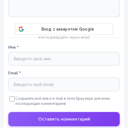
или подтвердите через email
Имя
*
Email
*
Сохранить моё имя и e-mail в этом браузере для моих
последующих комментариев
Оставить комментарий