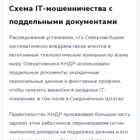
Схема IT-мошенничества с
поддельными документами
Расследование установило, что Северная Корея
систематически внедряла своих агентов в
легитимные технологические компании по всему
миру. Оперативники КНДР использовали
поддельные документы, украденные
персональные данные и фиктивные профили,
чтобы получать вакансии в западных IT-
компаниях, в том числе в Соединённых Штатах.
Правительство КНДР присваивало большую часть
зарплат этих работников, перенаправляя сотни
миллионов долларов на поддержку режима и его