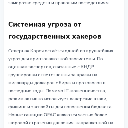
заморозке средств и правовым последствиям.
Системная угроза от
государственных хакеров
Северная Корея остаётся одной из крупнейших
угроз для криптовалютной экосистемы. По
оценкам экспертов, связанные с КНДР
группировки ответственны за кражи на
миллиарды долларов с бирж и протоколов в
последние годы. Помимо IT-мошенничества,
режим активно использует хакерские атаки,
фишинг и эксплойты для пополнения бюджета.
Новые санкции OFAC являются частью более
широкой стратегии давления, направленной на