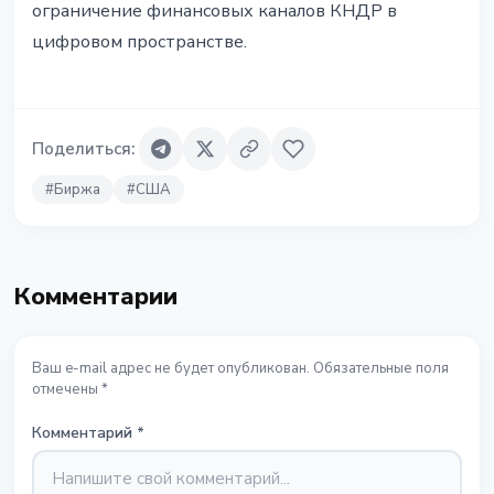
ограничение финансовых каналов КНДР в
цифровом пространстве.
Поделиться
:
#
Биржа
#
США
Комментарии
Ваш e-mail адрес не будет опубликован. Обязательные поля
отмечены *
Комментарий
*