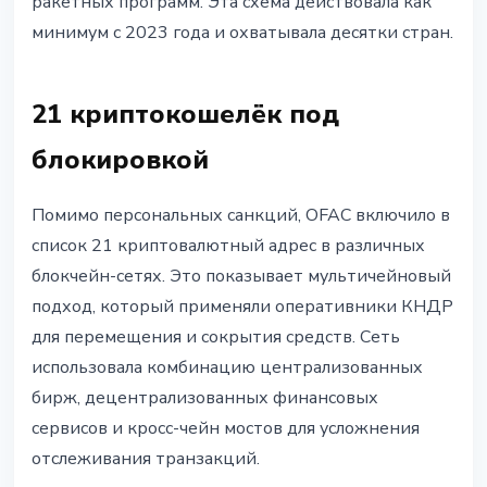
ракетных программ. Эта схема действовала как
минимум с 2023 года и охватывала десятки стран.
21 криптокошелёк под
блокировкой
Помимо персональных санкций, OFAC включило в
список 21 криптовалютный адрес в различных
блокчейн-сетях. Это показывает мультичейновый
подход, который применяли оперативники КНДР
для перемещения и сокрытия средств. Сеть
использовала комбинацию централизованных
бирж, децентрализованных финансовых
сервисов и кросс-чейн мостов для усложнения
отслеживания транзакций.