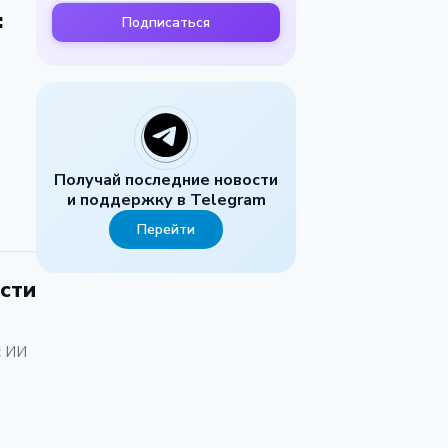
:
Подписаться
Получай последние новости
и поддержку в Telegram
Перейти
ости
с ИИ