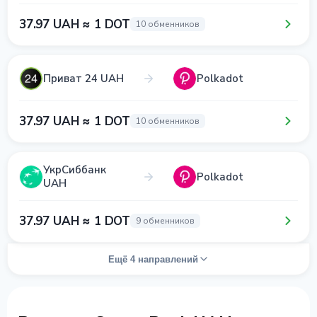
37.97 UAH ≈ 1 DOT
10 обменников
Приват 24 UAH
Polkadot
37.97 UAH ≈ 1 DOT
10 обменников
УкрСиббанк
Polkadot
UAH
37.97 UAH ≈ 1 DOT
9 обменников
Ещё 4 направлений