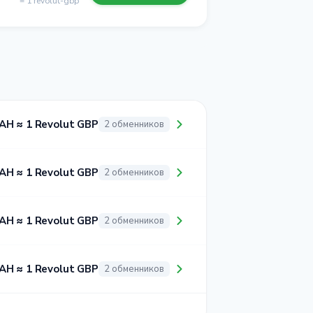
= 1 revolut-gbp
AH ≈ 1 Revolut GBP
2 обменников
AH ≈ 1 Revolut GBP
2 обменников
AH ≈ 1 Revolut GBP
2 обменников
AH ≈ 1 Revolut GBP
2 обменников