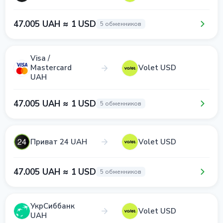
47.005 UAH ≈ 1 USD
5 обменников
Visa /
Mastercard
Volet USD
UAH
47.005 UAH ≈ 1 USD
5 обменников
Приват 24 UAH
Volet USD
47.005 UAH ≈ 1 USD
5 обменников
УкрСиббанк
Volet USD
UAH