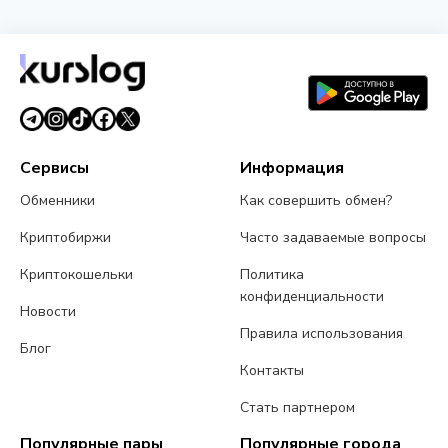
Сервисы
Информация
Обменники
Как совершить обмен?
Криптобиржи
Часто задаваемые вопросы
Криптокошельки
Политика
конфиденциальности
Новости
Правила использования
Блог
Контакты
Стать партнером
Популярные пары
Популярные города