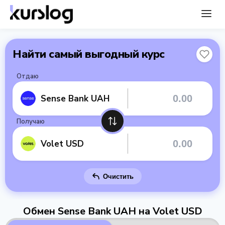
Найти самый выгодный курс
Отдаю
Sense Bank UAH
Получаю
Volet USD
Очистить
Обмен Sense Bank UAH на Volet USD