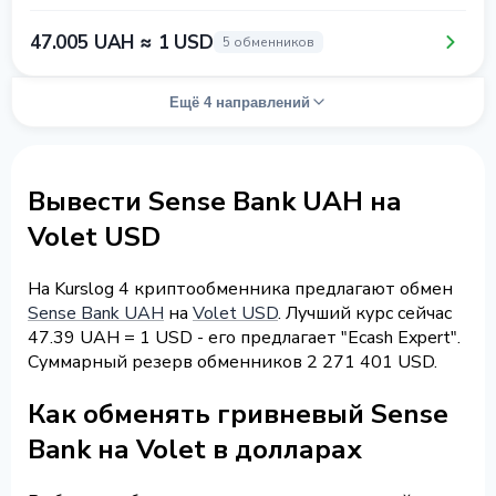
47.005 UAH ≈ 1 USD
5 обменников
Ещё 4 направлений
Вывести Sense Bank UAH на
Volet USD
На Kurslog 4 криптообменника предлагают обмен
Sense Bank UAH
на
Volet USD
. Лучший курс сейчас
47.39 UAH = 1 USD - его предлагает "Ecash Expert".
Суммарный резерв обменников 2 271 401 USD.
Как обменять гривневый Sense
Bank на Volet в долларах