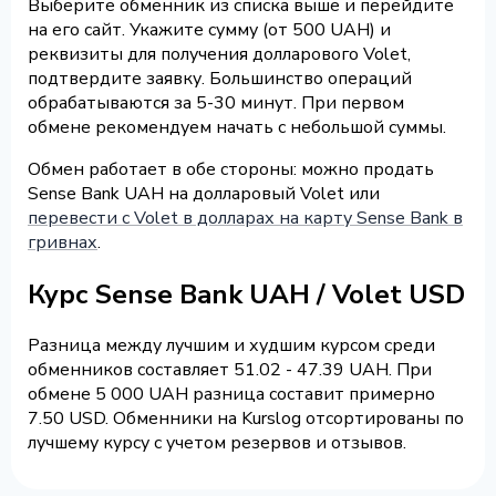
Выберите обменник из списка выше и перейдите
на его сайт. Укажите сумму (от 500 UAH) и
реквизиты для получения долларового Volet,
подтвердите заявку. Большинство операций
обрабатываются за 5-30 минут. При первом
обмене рекомендуем начать с небольшой суммы.
Обмен работает в обе стороны: можно продать
Sense Bank UAH на долларовый Volet или
перевести с Volet в долларах на карту Sense Bank в
гривнах
.
Курс Sense Bank UAH / Volet USD
Разница между лучшим и худшим курсом среди
обменников составляет 51.02 - 47.39 UAH. При
обмене 5 000 UAH разница составит примерно
7.50 USD. Обменники на Kurslog отсортированы по
лучшему курсу с учетом резервов и отзывов.