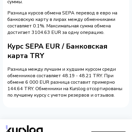
суммы.
Разница курсов обмена SEPA перевод в евро на
банковскую карту в лирах между обменниками
составляет 0.1%. Максимальная сумма обмена
достигает 3104.63 EUR за одну операцию.
Курс SEPA EUR / Банковская
карта TRY
Разница между лучшим и худшим курсом среди
обменников составляет 48.19 - 48.21 TRY. При
обмене 6 000 EUR разница составит примерно
144.64 TRY. Обменники на Kurslog отсортированы
по лучшему курсу с учетом резервов и отзывов.