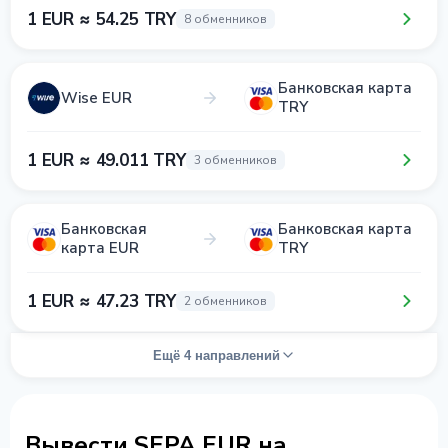
1 EUR ≈ 54.25 TRY
8 обменников
Банковская карта
Wise EUR
TRY
1 EUR ≈ 49.011 TRY
3 обменников
Банковская
Банковская карта
карта EUR
TRY
1 EUR ≈ 47.23 TRY
2 обменников
Ещё 4 направлений
Вывести SEPA EUR на