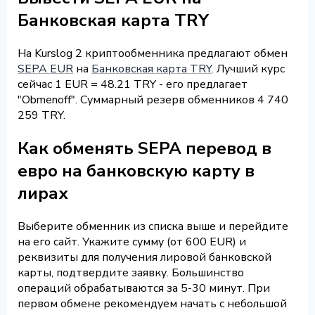
Банковская карта TRY
На Kurslog 2 криптообменника предлагают обмен
SEPA EUR
на
Банковская карта TRY
. Лучший курс
сейчас 1 EUR = 48.21 TRY - его предлагает
"Obmenoff". Суммарный резерв обменников 4 740
259 TRY.
Как обменять SEPA перевод в
евро на банковскую карту в
лирах
Выберите обменник из списка выше и перейдите
на его сайт. Укажите сумму (от 600 EUR) и
реквизиты для получения лировой банковской
карты, подтвердите заявку. Большинство
операций обрабатываются за 5-30 минут. При
первом обмене рекомендуем начать с небольшой