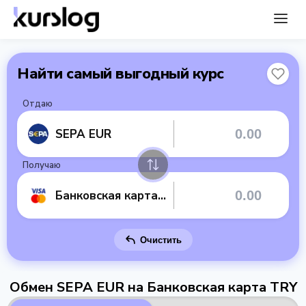
Найти самый выгодный курс
Отдаю
SEPA EUR
Получаю
Банковская карта TRY
Очистить
Обмен SEPA EUR на Банковская карта TRY