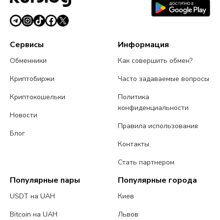
Сервисы
Информация
Обменники
Как совершить обмен?
Криптобиржи
Часто задаваемые вопросы
Криптокошельки
Политика
конфиденциальности
Новости
Правила использования
Блог
Контакты
Стать партнером
Популярные пары
Популярные города
USDT на UAH
Киев
Bitcoin на UAH
Львов