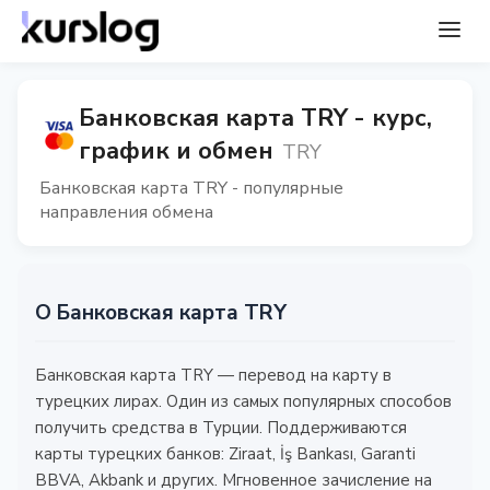
Банковская карта TRY - курс,
график и обмен
TRY
Банковская карта TRY - популярные
направления обмена
О Банковская карта TRY
Банковская карта TRY — перевод на карту в
турецких лирах. Один из самых популярных способов
получить средства в Турции. Поддерживаются
карты турецких банков: Ziraat, İş Bankası, Garanti
BBVA, Akbank и других. Мгновенное зачисление на