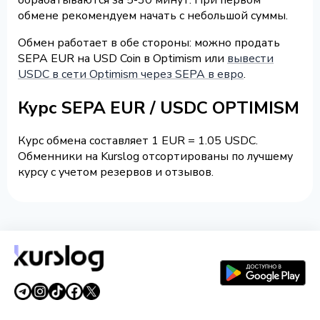
обмене рекомендуем начать с небольшой суммы.
Обмен работает в обе стороны: можно продать
SEPA EUR на USD Coin в Optimism или
вывести
USDC в сети Optimism через SEPA в евро
.
Курс SEPA EUR / USDC OPTIMISM
Курс обмена составляет 1 EUR = 1.05 USDC.
Обменники на Kurslog отсортированы по лучшему
курсу с учетом резервов и отзывов.