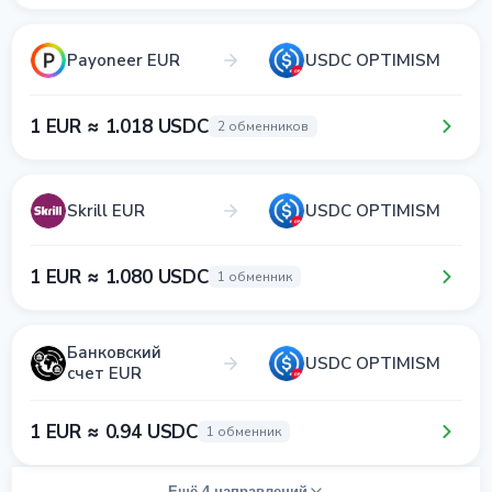
Payoneer EUR
USDC OPTIMISM
1 EUR ≈ 1.018 USDC
2 обменников
Skrill EUR
USDC OPTIMISM
1 EUR ≈ 1.080 USDC
1 обменник
Банковский
USDC OPTIMISM
счет EUR
1 EUR ≈ 0.94 USDC
1 обменник
Ещё 4 направлений