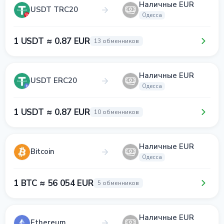
Наличные EUR
USDT TRC20
Одесса
1 USDT ≈ 0.87 EUR
13 обменников
Наличные EUR
USDT ERC20
Одесса
1 USDT ≈ 0.87 EUR
10 обменников
Наличные EUR
Bitcoin
Одесса
1 BTC ≈ 56 054 EUR
5 обменников
Наличные EUR
Ethereum