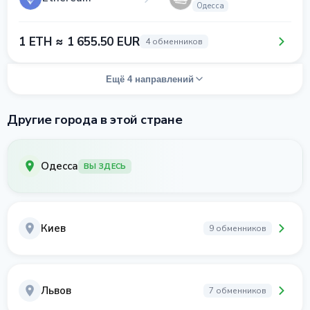
Одесса
1 ETH ≈ 1 655.50 EUR
4 обменников
Ещё 4 направлений
Другие города в этой стране
Одесса
ВЫ ЗДЕСЬ
Киев
9 обменников
Львов
7 обменников