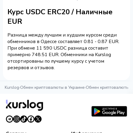
Курс USDC ERC20 / Наличные
EUR
Разница между лучшим и худшим курсом среди
обменников в Одессе составляет 0.81 - 0.87 EUR.
При обмене 11 590 USDC разница составит
примерно 748.51 EUR. Обменники на Kurslog
отсортированы по лучшему курсу с учетом
резервов и отзывов.
Kurslog
›
Обмен криптовалюты в Украине
›
Обмен криптовалюты в