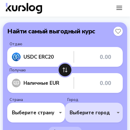
Найти самый выгодный курс
Отдаю
USDC ERC20
Получаю
Наличные EUR
Страна
Город
Выберите страну
Выберите город