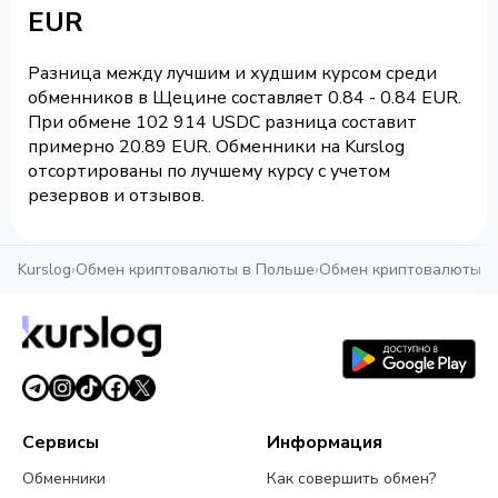
EUR
Разница между лучшим и худшим курсом среди
обменников в Щецине составляет 0.84 - 0.84 EUR.
При обмене 102 914 USDC разница составит
примерно 20.89 EUR. Обменники на Kurslog
отсортированы по лучшему курсу с учетом
резервов и отзывов.
Kurslog
›
Обмен криптовалюты в Польше
›
Обмен криптовалюты в
Сервисы
Информация
Обменники
Как совершить обмен?