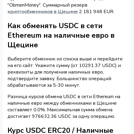
"ObmenMoney". Суммарный резерв
криптообменников в Щецине
2 181 948 EUR.
Как обменять USDC в сети
Ethereum на наличные евро в
Щецине
Выберите обменник из списка выше и перейдите
на его сайт. Укажите сумму (от 10291.37 USDC) и
реквизиты для получения наличных евро,
подтвердите заявку. Большинство операций
обрабатываются за 5-30 минут.
Разница курсов обмена USDC в сети Ethereum на
наличные евро между обменниками в Щецине
составляет 0.0%. Максимальная сумма обмена
достигает 976632.36 USDC за одну операцию.
Курс USDC ERC20 / Наличные