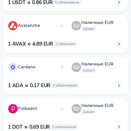
1 USDT ≈ 0.86 EUR
5 обменников
Наличные EUR
Avalanche
Щецин
1 AVAX ≈ 4.89 EUR
1 обменник
Наличные EUR
Cardano
Щецин
1 ADA ≈ 0.17 EUR
2 обменников
Наличные EUR
Polkadot
Щецин
1 DOT ≈ 0.69 EUR
2 обменников