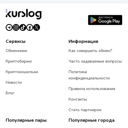
Сервисы
Информация
Обменники
Как совершить обмен?
Криптобиржи
Часто задаваемые вопросы
Криптокошельки
Политика
конфиденциальности
Новости
Правила использования
Блог
Контакты
Стать партнером
Популярные пары
Популярные города