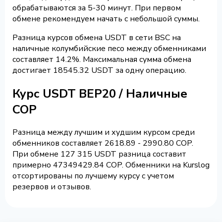
обрабатываются за 5-30 минут. При первом
обмене рекомендуем начать с небольшой суммы.
Разница курсов обмена USDT в сети BSC на
наличные колумбийские песо между обменниками
составляет 14.2%. Максимальная сумма обмена
достигает 18545.32 USDT за одну операцию.
Курс USDT BEP20 / Наличные
COP
Разница между лучшим и худшим курсом среди
обменников составляет 2618.89 - 2990.80 COP.
При обмене 127 315 USDT разница составит
примерно 47349429.84 COP. Обменники на Kurslog
отсортированы по лучшему курсу с учетом
резервов и отзывов.