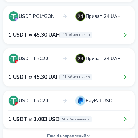
USDT POLYGON
Приват 24 UAH
1 USDT ≈ 45.30 UAH
46 обменников
USDT TRC20
Приват 24 UAH
1 USDT ≈ 45.30 UAH
81 обменников
USDT TRC20
PayPal USD
1 USDT ≈ 1.083 USD
50 обменников
Ещё 4 направлений