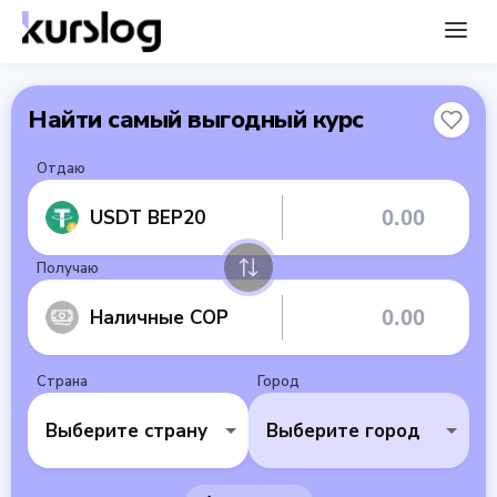
Найти самый выгодный курс
Отдаю
USDT BEP20
Получаю
Наличные COP
Страна
Город
Выберите страну
Выберите город