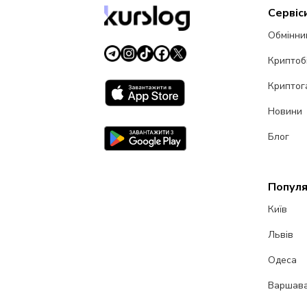
Сервіс
Обмінни
Криптоб
Криптог
Новини
Блог
Популя
Київ
Львів
Одеса
Варшав