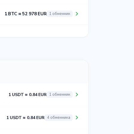
1 BTC ≈ 52 978 EUR
1 обменник
1 USDT ≈ 0.84 EUR
1 обменник
1 USDT ≈ 0.84 EUR
4 обменника