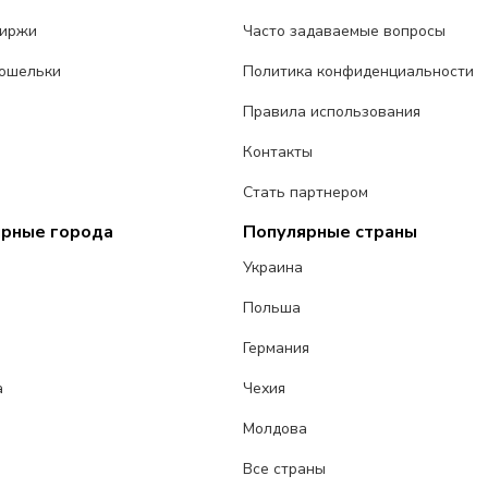
биржи
Часто задаваемые вопросы
ошельки
Политика конфиденциальности
Правила использования
Контакты
Стать партнером
ярные города
Популярные страны
Украина
Польша
Германия
а
Чехия
Молдова
Все страны