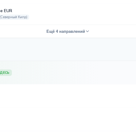
е EUR
(Северный Кипр)
Ещё 4 направлений
ЗДЕСЬ