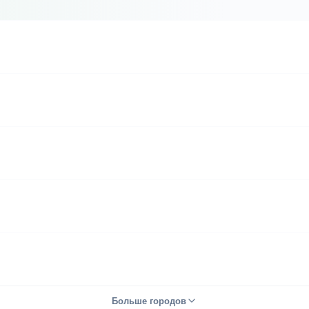
Больше городов