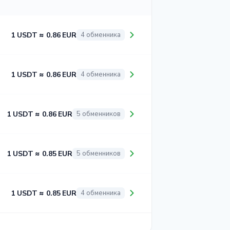
1 USDT ≈ 0.86 EUR
4 обменника
1 USDT ≈ 0.86 EUR
4 обменника
1 USDT ≈ 0.86 EUR
5 обменников
1 USDT ≈ 0.85 EUR
5 обменников
1 USDT ≈ 0.85 EUR
4 обменника