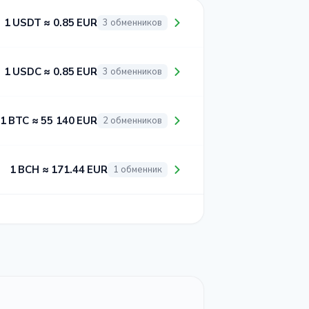
1 USDT ≈ 0.85 EUR
3 обменников
1 USDC ≈ 0.85 EUR
3 обменников
1 BTC ≈ 55 140 EUR
2 обменников
1 BCH ≈ 171.44 EUR
1 обменник