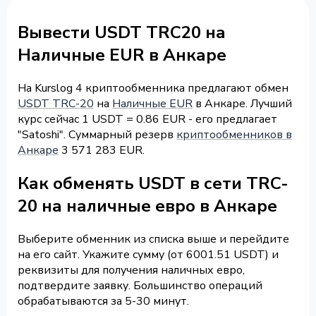
Вывести USDT TRC20 на
Наличные EUR в Анкаре
На Kurslog 4 криптообменника предлагают обмен
USDT TRC-20
на
Наличные EUR
в Анкаре. Лучший
курс сейчас 1 USDT = 0.86 EUR - его предлагает
"Satoshi". Суммарный резерв
криптообменников в
Анкаре
3 571 283 EUR.
Как обменять USDT в сети TRC-
20 на наличные евро в Анкаре
Выберите обменник из списка выше и перейдите
на его сайт. Укажите сумму (от 6001.51 USDT) и
реквизиты для получения наличных евро,
подтвердите заявку. Большинство операций
обрабатываются за 5-30 минут.