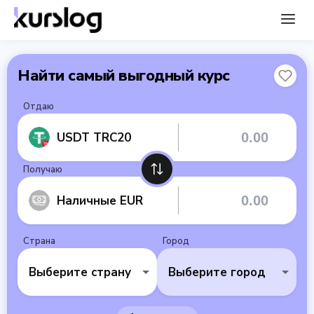
Найти самый выгодный курс
Отдаю
USDT TRC20
Получаю
Наличные EUR
Страна
Город
Выберите страну
Выберите город