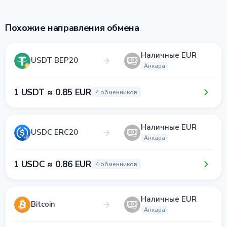
Похожие направления обмена
Наличные EUR
USDT BEP20
Анкара
1 USDT ≈ 0.85 EUR
4 обменников
Наличные EUR
USDC ERC20
Анкара
1 USDC ≈ 0.86 EUR
4 обменников
Наличные EUR
Bitcoin
Анкара