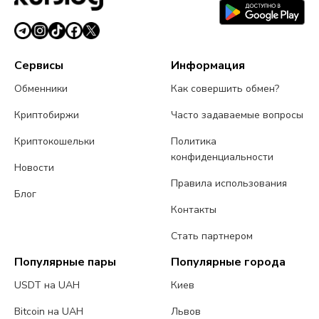
Сервисы
Информация
Обменники
Как совершить обмен?
Криптобиржи
Часто задаваемые вопросы
Криптокошельки
Политика
конфиденциальности
Новости
Правила использования
Блог
Контакты
Стать партнером
Популярные пары
Популярные города
USDT на UAH
Киев
Bitcoin на UAH
Львов