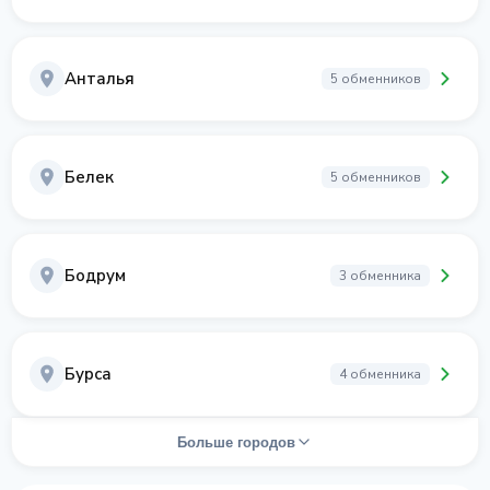
Анталья
5 обменников
Белек
5 обменников
Бодрум
3 обменника
Бурса
4 обменника
Больше городов