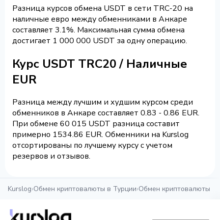
Разница курсов обмена USDT в сети TRC-20 на
наличные евро между обменниками в Анкаре
составляет 3.1%. Максимальная сумма обмена
достигает 1 000 000 USDT за одну операцию.
Курс USDT TRC20 / Наличные
EUR
Разница между лучшим и худшим курсом среди
обменников в Анкаре составляет 0.83 - 0.86 EUR.
При обмене 60 015 USDT разница составит
примерно 1534.86 EUR. Обменники на Kurslog
отсортированы по лучшему курсу с учетом
резервов и отзывов.
Kurslog
›
Обмен криптовалюты в Турции
›
Обмен криптовалюты в 