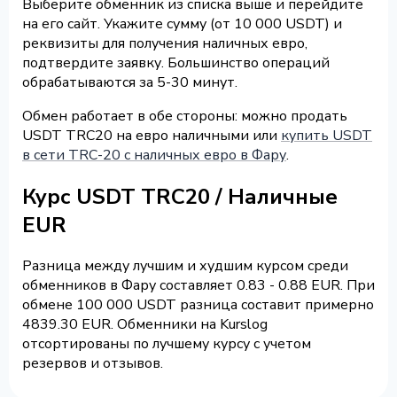
Выберите обменник из списка выше и перейдите
на его сайт. Укажите сумму (от 10 000 USDT) и
реквизиты для получения наличных евро,
подтвердите заявку. Большинство операций
обрабатываются за 5-30 минут.
Обмен работает в обе стороны: можно продать
USDT TRC20 на евро наличными или
купить USDT
в сети TRC-20 с наличных евро в Фару
.
Курс USDT TRC20 / Наличные
EUR
Разница между лучшим и худшим курсом среди
обменников в Фару составляет 0.83 - 0.88 EUR. При
обмене 100 000 USDT разница составит примерно
4839.30 EUR. Обменники на Kurslog
отсортированы по лучшему курсу с учетом
резервов и отзывов.