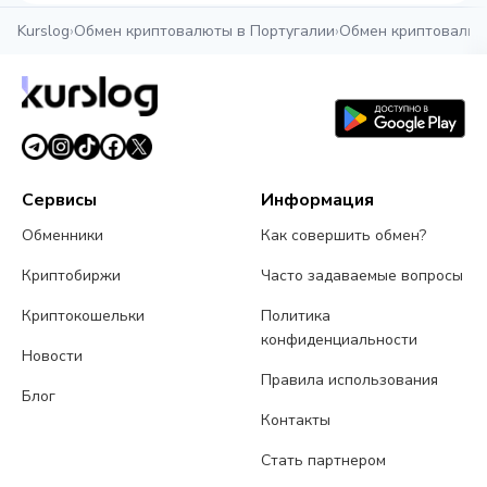
Kurslog
›
Обмен криптовалюты в Португалии
›
Обмен криптовалют
Сервисы
Информация
Обменники
Как совершить обмен?
Криптобиржи
Часто задаваемые вопросы
Криптокошельки
Политика
конфиденциальности
Новости
Правила использования
Блог
Контакты
Стать партнером