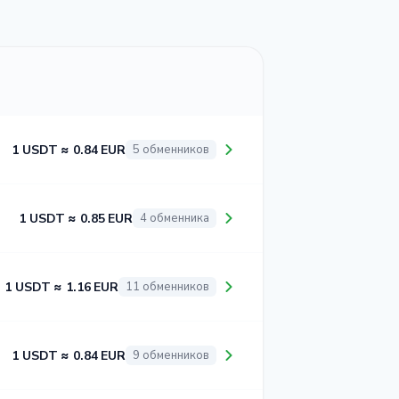
1 USDT ≈ 0.84 EUR
5 обменников
1 USDT ≈ 0.85 EUR
4 обменника
1 USDT ≈ 1.16 EUR
11 обменников
1 USDT ≈ 0.84 EUR
9 обменников