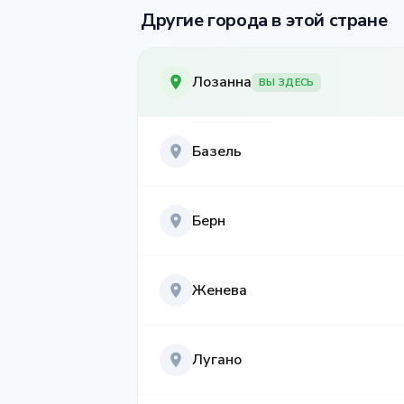
Другие города в этой стране
Лозанна
ВЫ ЗДЕСЬ
Базель
Берн
Женева
Лугано