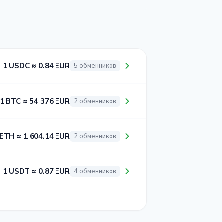
1 USDC ≈ 0.84 EUR
5 обменников
1 BTC ≈ 54 376 EUR
2 обменников
 ETH ≈ 1 604.14 EUR
2 обменников
1 USDT ≈ 0.87 EUR
4 обменников