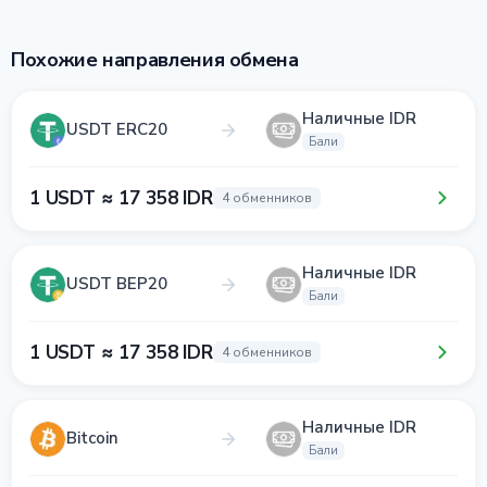
Похожие направления обмена
Наличные IDR
USDT ERC20
Бали
1 USDT ≈ 17 358 IDR
4 обменников
Наличные IDR
USDT BEP20
Бали
1 USDT ≈ 17 358 IDR
4 обменников
Наличные IDR
Bitcoin
Бали