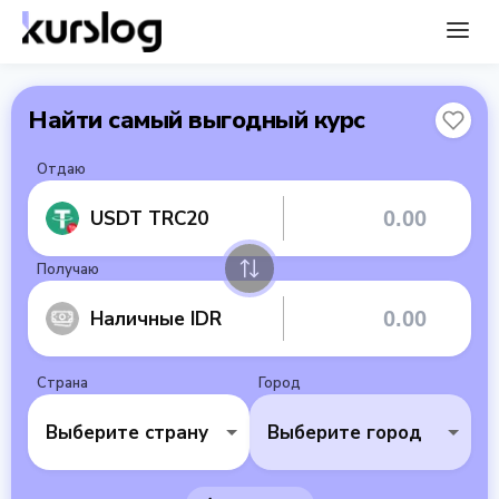
Найти самый выгодный курс
Отдаю
USDT TRC20
Получаю
Наличные IDR
Страна
Город
Выберите страну
Выберите город