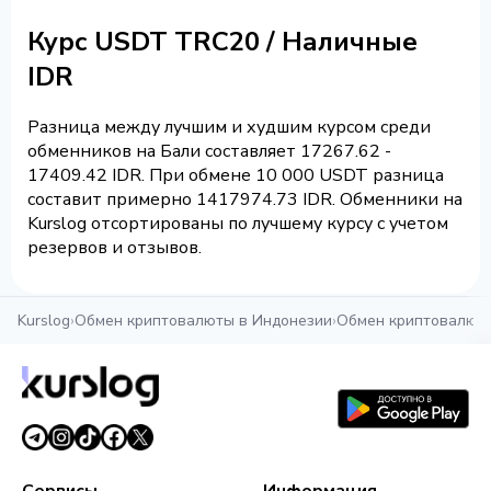
Курс USDT TRC20 / Наличные
IDR
Разница между лучшим и худшим курсом среди
обменников на Бали составляет 17267.62 -
17409.42 IDR. При обмене 10 000 USDT разница
составит примерно 1417974.73 IDR. Обменники на
Kurslog отсортированы по лучшему курсу с учетом
резервов и отзывов.
Kurslog
›
Обмен криптовалюты в Индонезии
›
Обмен криптовалюты