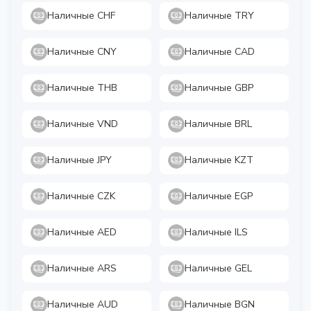
Наличные CHF
Наличные TRY
Наличные CNY
Наличные CAD
Наличные THB
Наличные GBP
Наличные VND
Наличные BRL
Наличные JPY
Наличные KZT
Наличные CZK
Наличные EGP
Наличные AED
Наличные ILS
Наличные ARS
Наличные GEL
Наличные AUD
Наличные BGN