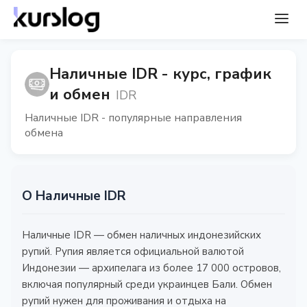
Наличные IDR - курс, график
и обмен
IDR
Наличные IDR - популярные направления
обмена
О Наличные IDR
Наличные IDR — обмен наличных индонезийских
рупий. Рупия является официальной валютой
Индонезии — архипелага из более 17 000 островов,
включая популярный среди украинцев Бали. Обмен
рупий нужен для проживания и отдыха на