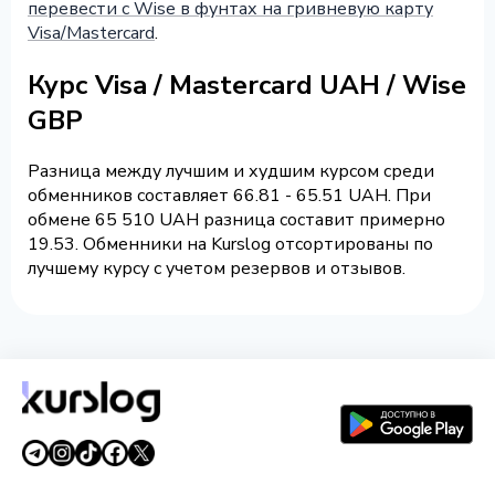
перевести с Wise в фунтах на гривневую карту
Visa/Mastercard
.
Курс Visa / Mastercard UAH / Wise
GBP
Разница между лучшим и худшим курсом среди
обменников составляет 66.81 - 65.51 UAH. При
обмене 65 510 UAH разница составит примерно
19.53. Обменники на Kurslog отсортированы по
лучшему курсу с учетом резервов и отзывов.