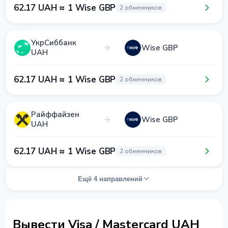
62.17 UAH ≈ 1 Wise GBP
2 обменников
УкрСиббанк
Wise GBP
UAH
62.17 UAH ≈ 1 Wise GBP
2 обменников
Райффайзен
Wise GBP
UAH
62.17 UAH ≈ 1 Wise GBP
2 обменников
Ещё 4 направлений
Вывести Visa / Mastercard UAH