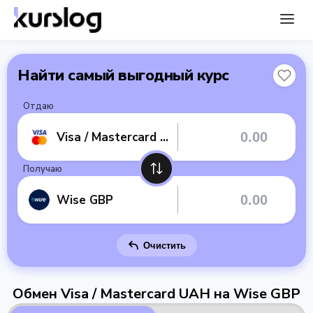
Найти самый выгодный курс
Отдаю
Visa / Mastercard UAH
Получаю
Wise GBP
Очистить
Обмен Visa / Mastercard UAH на Wise GBP