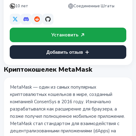
10 лет
Соединенные Штаты
Установить
Добавить отзыв
Криптокошелек MetaMask
MetaMask — один из самых популярных
криптовалютных кошельков в мире, созданный
компанией ConsenSys в 2016 году. Изначально
разрабатывался как расширение для браузера, а
позже получил полноценное мобильное приложение.
MetaMask стал стандартом для взаимодействия с
децентрализованными приложениями (dApps) на