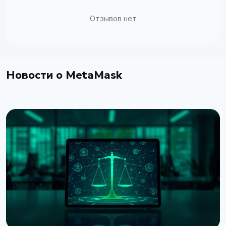
Отзывов нет
Новости о MetaMask