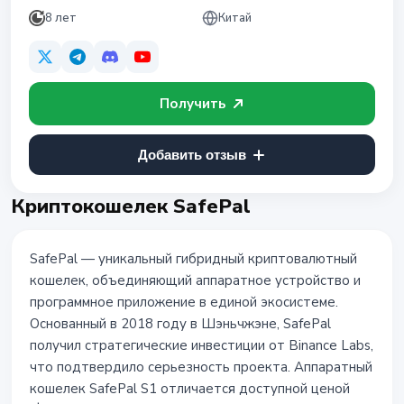
8 лет
Китай
Получить
Добавить отзыв
Криптокошелек SafePal
SafePal — уникальный гибридный криптовалютный
кошелек, объединяющий аппаратное устройство и
программное приложение в единой экосистеме.
Основанный в 2018 году в Шэньчжэне, SafePal
получил стратегические инвестиции от Binance Labs,
что подтвердило серьезность проекта. Аппаратный
кошелек SafePal S1 отличается доступной ценой