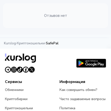
Отзывов нет
Kurslog
›
Криптокошельки
›
SafePal
Сервисы
Информация
Обменники
Как совершить обмен?
Криптобиржи
Часто задаваемые вопросы
Криптокошельки
Политика