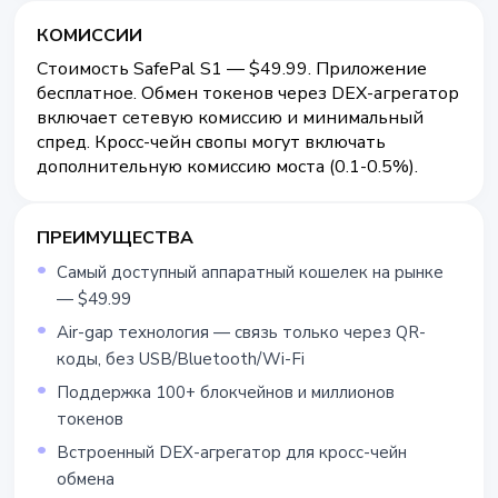
КОМИССИИ
Стоимость SafePal S1 — $49.99. Приложение
бесплатное. Обмен токенов через DEX-агрегатор
включает сетевую комиссию и минимальный
спред. Кросс-чейн свопы могут включать
дополнительную комиссию моста (0.1-0.5%).
ПРЕИМУЩЕСТВА
Самый доступный аппаратный кошелек на рынке
— $49.99
Air-gap технология — связь только через QR-
коды, без USB/Bluetooth/Wi-Fi
Поддержка 100+ блокчейнов и миллионов
токенов
Встроенный DEX-агрегатор для кросс-чейн
обмена