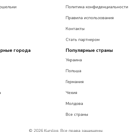
ошельки
Политика конфиденциальности
Правила использования
Контакты
Стать партнером
ярные города
Популярные страны
Украина
Польша
Германия
а
Чехия
Молдова
Все страны
© 2026 Kurslog. Все права защищены.