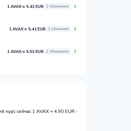
1 AVAX ≈ 5.43 EUR
2 обменника
1 AVAX ≈ 5.41 EUR
1 обменник
1 AVAX ≈ 5.53 EUR
2 обменника
й курс сейчас 1 AVAX = 4.90 EUR -