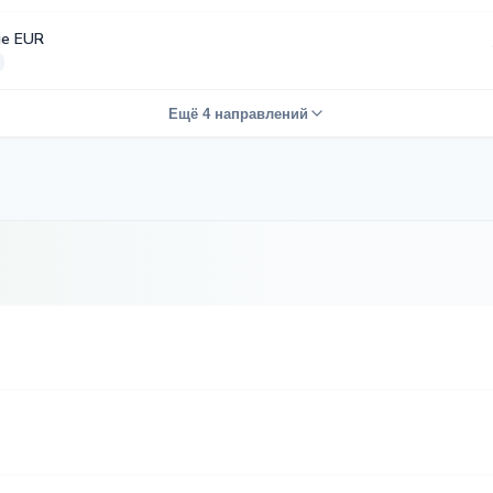
е EUR
Ещё 4 направлений