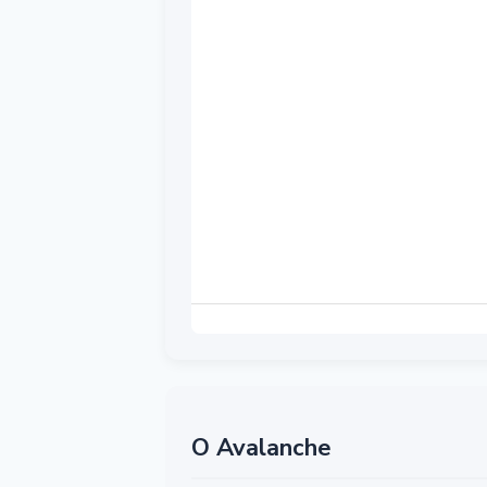
О Avalanche