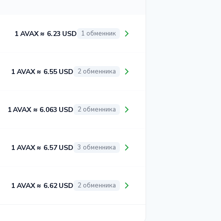
1 AVAX ≈ 6.23 USD
1 обменник
1 AVAX ≈ 6.55 USD
2 обменника
1 AVAX ≈ 6.063 USD
2 обменника
1 AVAX ≈ 6.57 USD
3 обменника
1 AVAX ≈ 6.62 USD
2 обменника