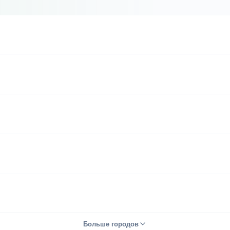
Больше городов