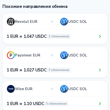
Похожие направления обмена
Revolut EUR
USDC SOL
1 EUR ≈ 1.047 USDC
2 обменников
Payoneer EUR
USDC SOL
1 EUR ≈ 1.027 USDC
7 обменников
Wise EUR
USDC SOL
1 EUR ≈ 1.10 USDC
5 обменников