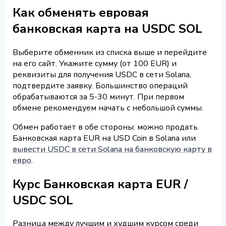
Как обменять евровая
банковская карта на USDC SOL
Выберите обменник из списка выше и перейдите
на его сайт. Укажите сумму (от 100 EUR) и
реквизиты для получения USDC в сети Solana,
подтвердите заявку. Большинство операций
обрабатываются за 5-30 минут. При первом
обмене рекомендуем начать с небольшой суммы.
Обмен работает в обе стороны: можно продать
Банковская карта EUR на USD Coin в Solana или
вывести USDC в сети Solana на банковскую карту в
евро
.
Курс Банковская карта EUR /
USDC SOL
Разница между лучшим и худшим курсом среди