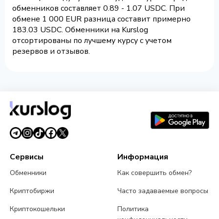
обменников составляет 0.89 - 1.07 USDC. При
обмене 1 000 EUR разница составит примерно
183.03 USDC. Обменники на Kurslog
отсортированы по лучшему курсу с учетом
резервов и отзывов.
Сервисы
Информация
Обменники
Как совершить обмен?
Криптобиржи
Часто задаваемые вопросы
Криптокошельки
Политика