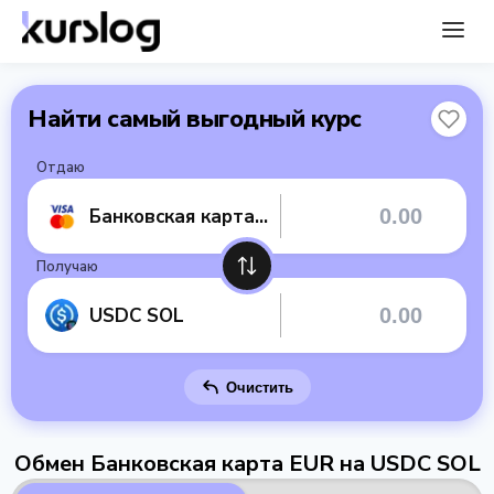
Найти самый выгодный курс
Отдаю
Банковская карта EUR
Получаю
USDC SOL
Очистить
Обмен Банковская карта EUR на USDC SOL