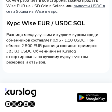
Обмен работает в обе стороны: можно продать
Wise EUR на USD Coin в Solana или
вывести USDC в
сети Solana на Wise в евро
.
Курс Wise EUR / USDC SOL
Разница между лучшим и худшим курсом среди
обменников составляет 0.95 - 1.10 USDC. При
обмене 2 500 EUR разница составит примерно
383.83 USDC. Обменники на Kurslog
отсортированы по лучшему курсу с учетом
резервов и отзывов.