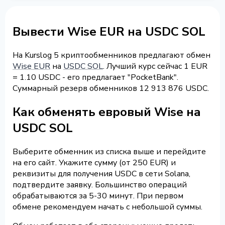
Вывести Wise EUR на USDC SOL
На Kurslog 5 криптообменников предлагают обмен
Wise EUR
на
USDC SOL
. Лучший курс сейчас 1 EUR
= 1.10 USDC - его предлагает "PocketBank".
Суммарный резерв обменников 12 913 876 USDC.
Как обменять евровый Wise на
USDC SOL
Выберите обменник из списка выше и перейдите
на его сайт. Укажите сумму (от 250 EUR) и
реквизиты для получения USDC в сети Solana,
подтвердите заявку. Большинство операций
обрабатываются за 5-30 минут. При первом
обмене рекомендуем начать с небольшой суммы.