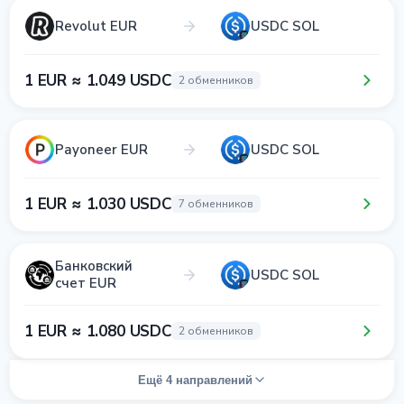
Revolut EUR
USDC SOL
1 EUR ≈ 1.049 USDC
2 обменников
Payoneer EUR
USDC SOL
1 EUR ≈ 1.030 USDC
7 обменников
Банковский
USDC SOL
счет EUR
1 EUR ≈ 1.080 USDC
2 обменников
Ещё 4 направлений