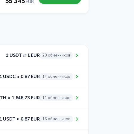
55 345
EUR
1 USDT ≈ 1 EUR
20 обменников
1 USDC ≈ 0.87 EUR
14 обменников
ETH ≈ 1 646.73 EUR
11 обменников
1 USDT ≈ 0.87 EUR
16 обменников