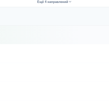
Ещё 4 направлений