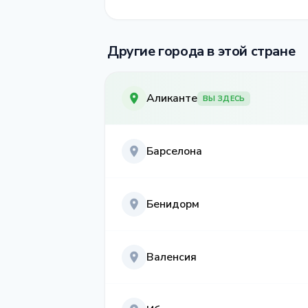
Другие города в этой стране
Аликанте
ВЫ ЗДЕСЬ
Барселона
Бенидорм
Валенсия