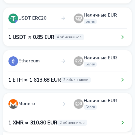
Наличные EUR
USDT ERC20
Белек
1 USDT ≈ 0.85 EUR
4 обменников
Наличные EUR
Ethereum
Белек
1 ETH ≈ 1 613.68 EUR
3 обменников
Наличные EUR
Monero
Белек
1 XMR ≈ 310.80 EUR
2 обменников