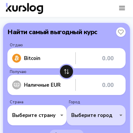
Найти самый выгодный курс
Отдаю
Bitcoin
Получаю
Наличные EUR
Страна
Город
Выберите страну
Выберите город