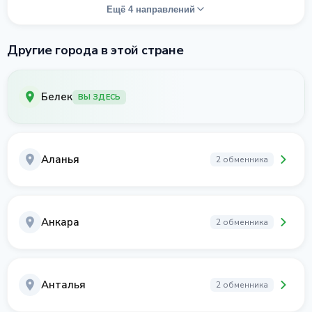
Ещё 4 направлений
Другие города в этой стране
Белек
ВЫ ЗДЕСЬ
Аланья
2 обменника
Анкара
2 обменника
Анталья
2 обменника