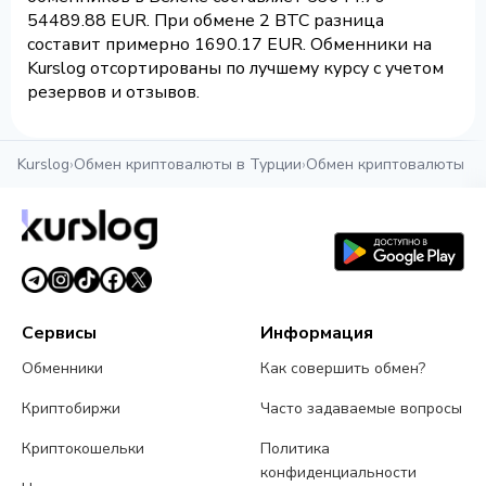
54489.88 EUR. При обмене 2 BTC разница
составит примерно 1690.17 EUR. Обменники на
Kurslog отсортированы по лучшему курсу с учетом
резервов и отзывов.
Kurslog
›
Обмен криптовалюты в Турции
›
Обмен криптовалюты в 
Сервисы
Информация
Обменники
Как совершить обмен?
Криптобиржи
Часто задаваемые вопросы
Криптокошельки
Политика
конфиденциальности