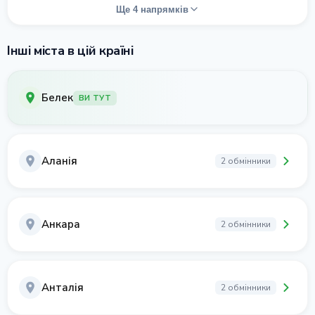
Ще 4 напрямків
Інші міста в цій країні
Белек
ВИ ТУТ
Аланія
2 обмінники
Анкара
2 обмінники
Анталія
2 обмінники