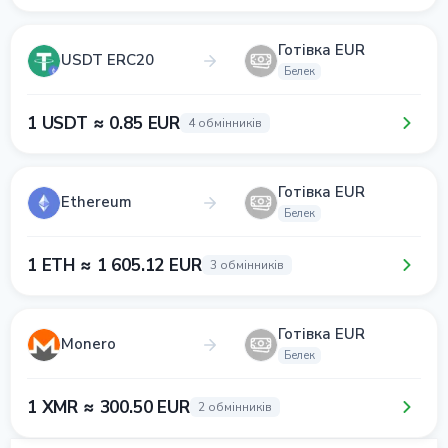
Готівка EUR
USDT ERC20
Белек
1 USDT ≈ 0.85 EUR
4 обмінників
Готівка EUR
Ethereum
Белек
1 ETH ≈ 1 605.12 EUR
3 обмінників
Готівка EUR
Monero
Белек
1 XMR ≈ 300.50 EUR
2 обмінників