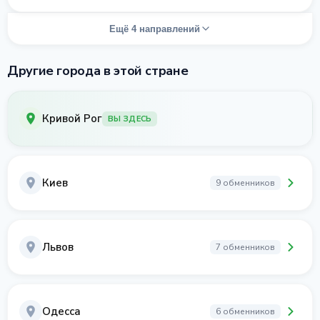
Ещё 4 направлений
Другие города в этой стране
Кривой Рог
ВЫ ЗДЕСЬ
Киев
9 обменников
Львов
7 обменников
Одесса
6 обменников