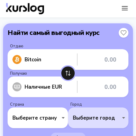
Найти самый выгодный курс
Отдаю
Bitcoin
Получаю
Наличные EUR
Страна
Город
Выберите страну
Выберите город