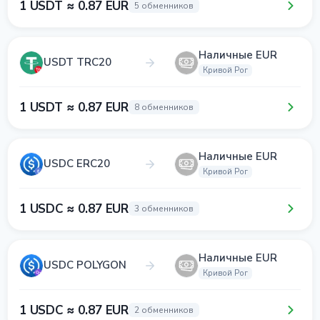
1 USDT ≈ 0.87 EUR
5 обменников
Наличные EUR
USDT TRC20
Кривой Рог
1 USDT ≈ 0.87 EUR
8 обменников
Наличные EUR
USDC ERC20
Кривой Рог
1 USDC ≈ 0.87 EUR
3 обменников
Наличные EUR
USDC POLYGON
Кривой Рог
1 USDC ≈ 0.87 EUR
2 обменников