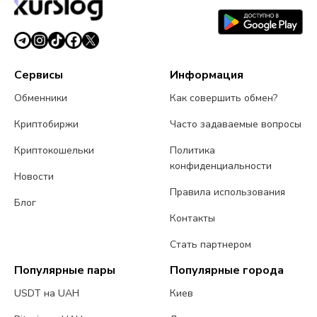
Сервисы
Информация
Обменники
Как совершить обмен?
Криптобиржи
Часто задаваемые вопросы
Криптокошельки
Политика
конфиденциальности
Новости
Правила использования
Блог
Контакты
Стать партнером
Популярные пары
Популярные города
USDT на UAH
Киев