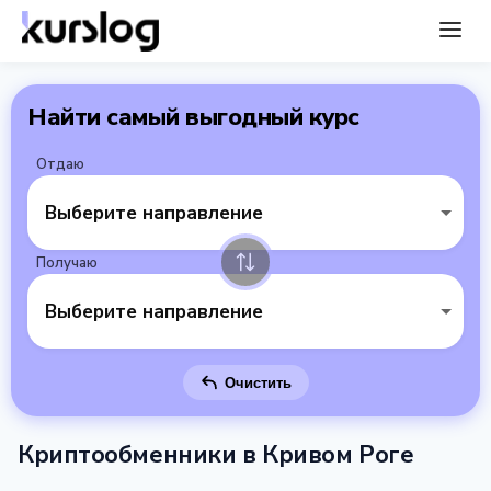
Найти самый выгодный курс
Отдаю
Выберите направление
Получаю
Выберите направление
Очистить
Криптообменники в Кривом Роге