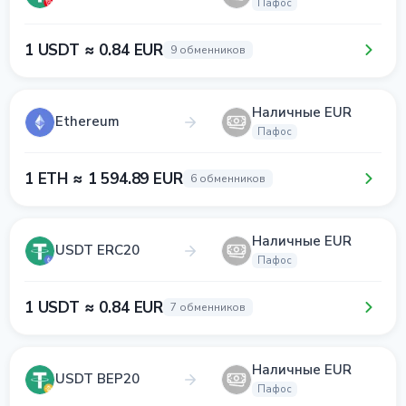
Пафос
1 USDT ≈ 0.84 EUR
9 обменников
Наличные EUR
Ethereum
Пафос
1 ETH ≈ 1 594.89 EUR
6 обменников
Наличные EUR
USDT ERC20
Пафос
1 USDT ≈ 0.84 EUR
7 обменников
Наличные EUR
USDT BEP20
Пафос