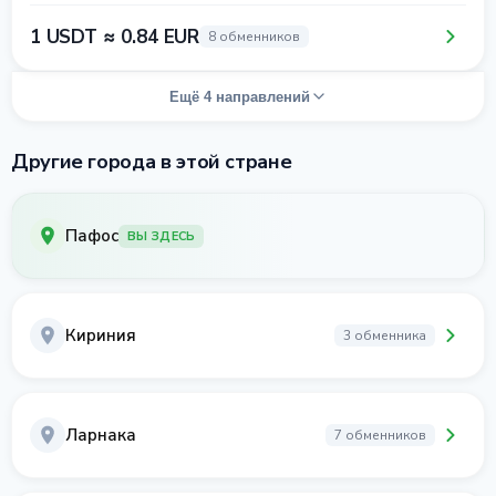
1 USDT ≈ 0.84 EUR
8 обменников
Ещё 4 направлений
Другие города в этой стране
Пафос
ВЫ ЗДЕСЬ
Кириния
3 обменника
Ларнака
7 обменников