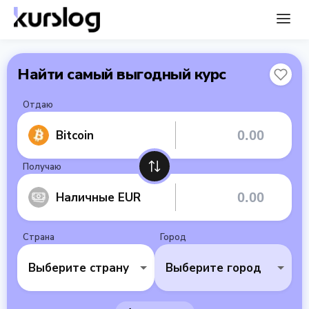
Найти самый выгодный курс
Отдаю
Bitcoin
Получаю
Наличные EUR
Страна
Город
Выберите страну
Выберите город