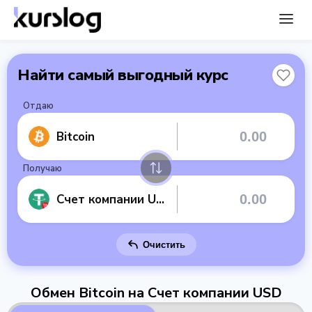
Найти самый выгодный курс
Отдаю
Bitcoin
Получаю
Счет компании USD
Очистить
Обмен Bitcoin на Счет компании USD