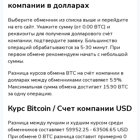
компании в долларах
Выберите обменник из списка выше и перейдите
на его сайт. Укажите сумму (от 0.00 BTC) и
реквизиты для получения долларового счёт
компании, подтвердите заявку. Большинство
операций обрабатываются за 5-30 минут. При
первом обмене рекомендуем начать с небольшой
суммы.
Разница курсов обмена BTC на счёт компании в
долларах между обменниками составляет 5.9%.
Максимальная сумма обмена достигает 15.90 BTC
за одну операцию.
Курс Bitcoin / Счет компании USD
Разница между лучшим и худшим курсом среди
обменников составляет 59952.25 - 63506.65 USD.
При обмене 0 BTC разница составит примерно 0