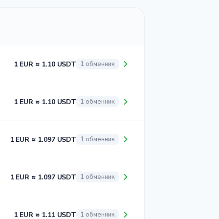
1 EUR ≈ 1.10 USDT
1 обменник
1 EUR ≈ 1.10 USDT
1 обменник
1 EUR ≈ 1.097 USDT
1 обменник
1 EUR ≈ 1.097 USDT
1 обменник
1 EUR ≈ 1.11 USDT
1 обменник